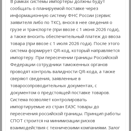
В рамках системы импортеры должны будут
сообщать о планируемой поставке через
информационную систему ФНС России (сервис
заявителя либо по ТКС), внося в нее сведения о
грузе и транспорте (при ввозе с 1 июня 2026 года),
а также вносить обеспечительный платеж до ввоза
товара (при ввозе с 1 июля 2026 года). После этого
система формирует QR-код, который направляется
импортеру. При пересечении границы Российской
Федерации сотрудники таможенных органов
проводят контроль валидности QR-кода, а также
сверяют сведения, заявленные в
товаросопроводительных документах, с
документом о предстоящей поставке товаров.
Система позволяет контролировать
импортируемые из стран ЕАЭС товары до
пересечения российской границы. Принцип работы
СПОТ строится на минимизации рисков
взаимодействия с техническими компаниями. Залог