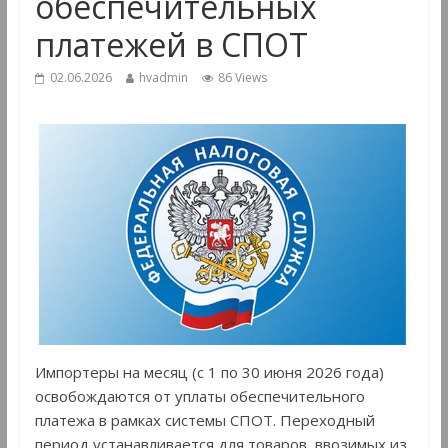
обеспечительных
платежей в СПОТ
02.06.2026
hvadmin
86 Views
Импортеры на месяц (с 1 по 30 июня 2026 года)
освобождаются от уплаты обеспечительного
платежа в рамках системы СПОТ. Переходный
период устанавливается для товаров, ввозимых из