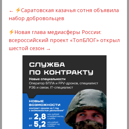
←
Саратовская казачья сотня объявила
набор добровольцев
Новая глава медиасферы России:
всероссийский проект «ТопБЛОГ» открыл
шестой сезон
→