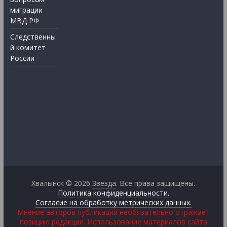
миграции
МВД РФ
Следственны
й комитет
России
Хвалынск © 2026
Звезда
. Все права защищены.
Политика конфиденциальности.
Согласие на обработку метрических данных.
Мнение авторов публикаций необязательно отражает
позицию редакции. Использование материалов сайта