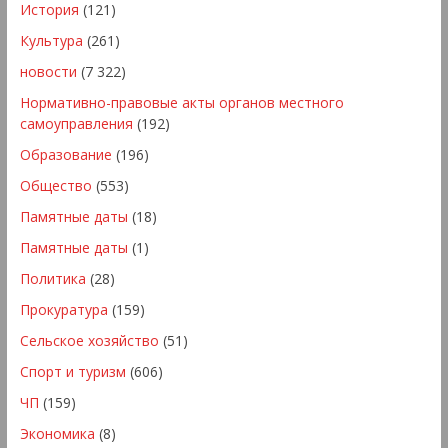
История
(121)
Культура
(261)
новости
(7 322)
Нормативно-правовые акты органов местного
самоуправления
(192)
Образование
(196)
Общество
(553)
Памятные даты
(18)
Памятные даты
(1)
Политика
(28)
Прокуратура
(159)
Сельское хозяйство
(51)
Спорт и туризм
(606)
ЧП
(159)
Экономика
(8)