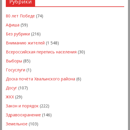
Рубрики
80 лет Победе
(74)
Афиша
(59)
Без рубрики
(216)
Вниманию жителей
(1 548)
Всероссийская перепись населения
(30)
Выборы
(85)
Госуслуги
(1)
Доска почёта Хвалынского района
(6)
Досуг
(107)
ЖКХ
(29)
Закон и порядок
(222)
Здравоохранение
(146)
Земельное
(103)