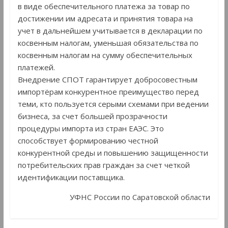
в виде обеспечительного платежа за товар по
достижении им адресата и принятия товара на
учет в дальнейшем учитывается в декларации по
косвенным налогам, уменьшая обязательства по
косвенным налогам на сумму обеспечительных
платежей.
Внедрение СПОТ гарантирует добросовестным
импортёрам конкурентное преимущество перед
теми, кто пользуется серыми схемами при ведении
бизнеса, за счет большей прозрачности
процедуры импорта из стран ЕАЭС. Это
способствует формированию честной
конкурентной среды и повышению защищенности
потребительских прав граждан за счет четкой
идентификации поставщика.
УФНС России по Саратовской области