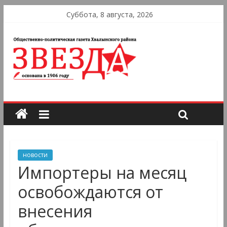
Суббота, 8 августа, 2026
новости
Импортеры на месяц
освобождаются от
внесения