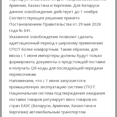
Армении, Казахстана и Киргизии. Для Беларуси
данное освобождение действует до 1 ноября.
Соответствующее решение принято
Постановлением Правительства от 29 мая 2026
года № 641.
Указанное освобождение позволит сделать
адаптационный период к широкому применению
СПОТ более комфортным. Таким образом, для
ввоза с 1 июня импортеры должны будут только
формировать документы о предстоящей поставке
и получать QR-коды для последующей передачи
перевозчикам.
Напоминаем, что с 1 июня запускается в
промышленную эксплуатацию система СПОТ.
Национальная система подтверждения ожидания
поставки товаров регулирует ввоз товаров из
стран ЕАЭС (Беларуси, Армении, Казахстана и
Киргизии) автомобильным транспортом.