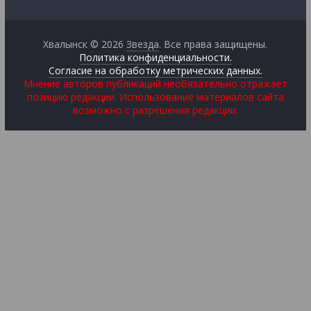
Хвалынск © 2026
Звезда
. Все права защищены.
Политика конфиденциальности.
Согласие на обработку метрических данных.
Мнение авторов публикаций необязательно отражает
позицию редакции. Использование материалов сайта
возможно с разрешения редакции.