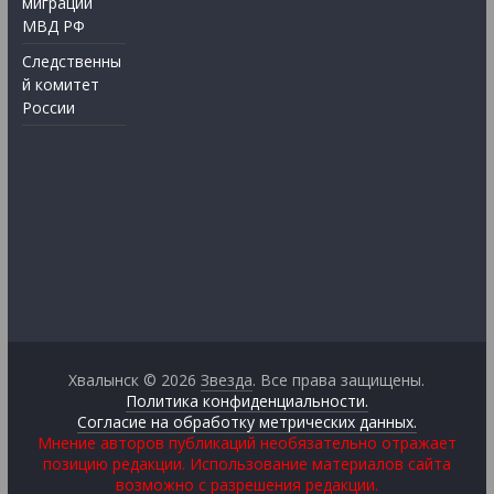
миграции
МВД РФ
Следственны
й комитет
России
Хвалынск © 2026
Звезда
. Все права защищены.
Политика конфиденциальности.
Согласие на обработку метрических данных.
Мнение авторов публикаций необязательно отражает
позицию редакции. Использование материалов сайта
возможно с разрешения редакции.