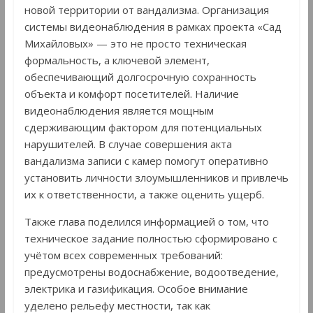
новой территории от вандализма. Организация
системы видеонаблюдения в рамках проекта «Сад
Михайловых» — это не просто техническая
формальность, а ключевой элемент,
обеспечивающий долгосрочную сохранность
объекта и комфорт посетителей. Наличие
видеонаблюдения является мощным
сдерживающим фактором для потенциальных
нарушителей. В случае совершения акта
вандализма записи с камер помогут оперативно
установить личности злоумышленников и привлечь
их к ответственности, а также оценить ущерб.
Также глава поделился информацией о том, что
техническое задание полностью сформировано с
учётом всех современных требований:
предусмотрены водоснабжение, водоотведение,
электрика и газификация. Особое внимание
уделено рельефу местности, так как