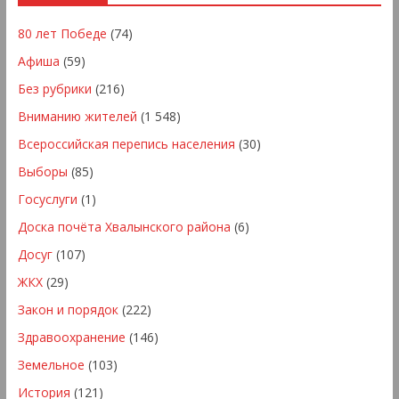
80 лет Победе
(74)
Афиша
(59)
Без рубрики
(216)
Вниманию жителей
(1 548)
Всероссийская перепись населения
(30)
Выборы
(85)
Госуслуги
(1)
Доска почёта Хвалынского района
(6)
Досуг
(107)
ЖКХ
(29)
Закон и порядок
(222)
Здравоохранение
(146)
Земельное
(103)
История
(121)