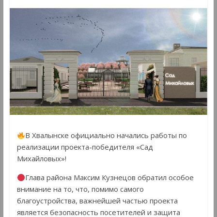
В Хвалынске официально начались работы по
реализации проекта-победителя «Сад
Михайловых»!
Глава района Максим Кузнецов обратил особое
внимание на то, что, помимо самого
благоустройства, важнейшей частью проекта
является безопасность посетителей и защита