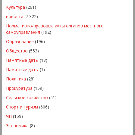
Культура
(261)
новости
(7 322)
Нормативно-правовые акты органов местного
самоуправления
(192)
Образование
(196)
Общество
(553)
Памятные даты
(18)
Памятные даты
(1)
Политика
(28)
Прокуратура
(159)
Сельское хозяйство
(51)
Спорт и туризм
(606)
ЧП
(159)
Экономика
(8)