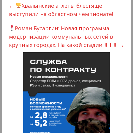
←
Хвалынские атлеты блестяще
выступили на областном чемпионате!
Роман Бусаргин: Новая программа
модернизации коммунальных сетей в
крупных городах. На какой стадии ⬇⬇⬇
→