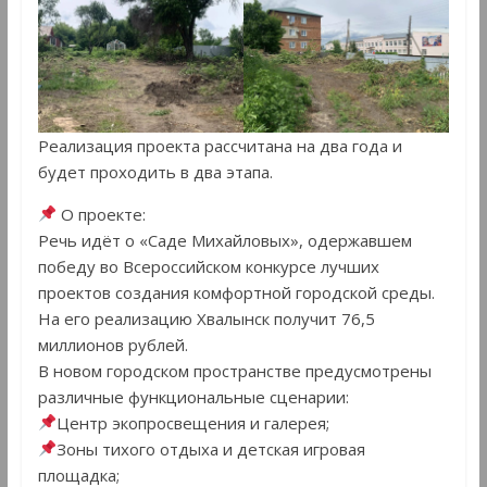
Реализация проекта рассчитана на два года и
будет проходить в два этапа.
О проекте:
Речь идёт о «Саде Михайловых», одержавшем
победу во Всероссийском конкурсе лучших
проектов создания комфортной городской среды.
На его реализацию Хвалынск получит 76,5
миллионов рублей.
В новом городском пространстве предусмотрены
различные функциональные сценарии:
Центр экопросвещения и галерея;
Зоны тихого отдыха и детская игровая
площадка;