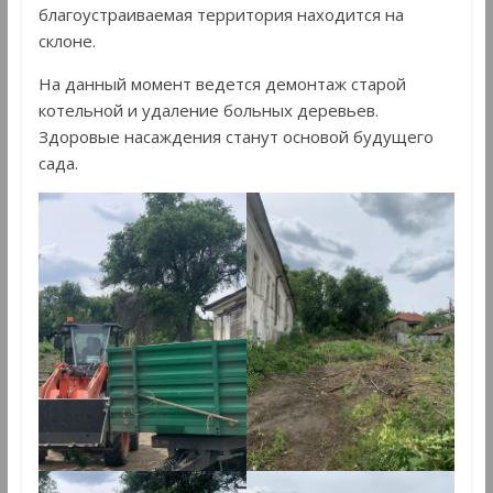
благоустраиваемая территория находится на
склоне.
На данный момент ведется демонтаж старой
котельной и удаление больных деревьев.
Здоровые насаждения станут основой будущего
сада.