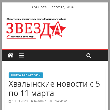
Суббота, 8 августа, 2026
Вниманию жителей
Хвалынские новости с 5
по 11 марта
13.03.2020
hvadmin
894 Views