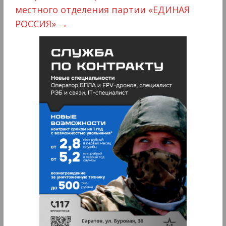
местного отделения партии «ЕДИНАЯ
РОССИЯ»
→