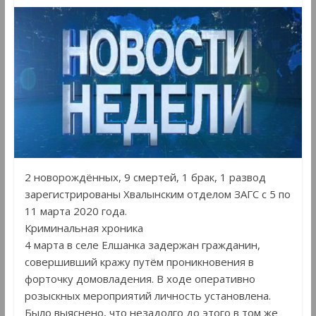
2 новорождённых, 9 смертей, 1 брак, 1 развод
зарегистрированы Хвалынским отделом ЗАГС с 5 по
11 марта 2020 года.
Криминальная хроника
4 марта в селе Елшанка задержан гражданин,
совершивший кражу путём проникновения в
форточку домовладения. В ходе оперативно
розыскных мероприятий личность установлена.
Было выяснено, что незадолго до этого в том же