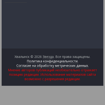
Хвалынск © 2026
Звезда
. Все права защищены.
Политика конфиденциальности.
Согласие на обработку метрических данных.
Мнение авторов публикаций необязательно отражает
позицию редакции. Использование материалов сайта
возможно с разрешения редакции.