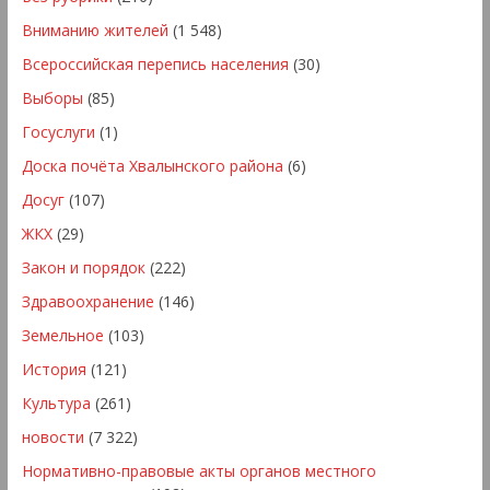
Вниманию жителей
(1 548)
Всероссийская перепись населения
(30)
Выборы
(85)
Госуслуги
(1)
Доска почёта Хвалынского района
(6)
Досуг
(107)
ЖКХ
(29)
Закон и порядок
(222)
Здравоохранение
(146)
Земельное
(103)
История
(121)
Культура
(261)
новости
(7 322)
Нормативно-правовые акты органов местного