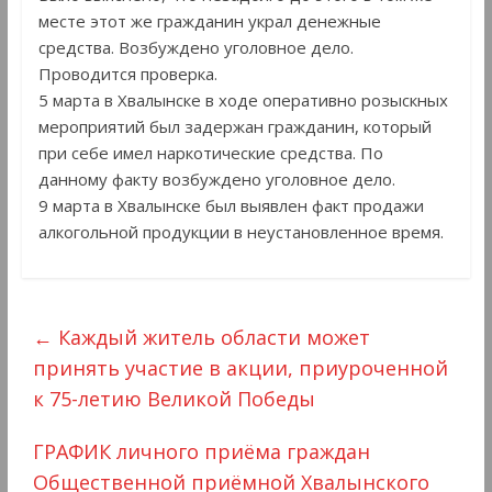
месте этот же гражданин украл денежные
средства. Возбуждено уголовное дело.
Проводится проверка.
5 марта в Хвалынске в ходе оперативно розыскных
мероприятий был задержан гражданин, который
при себе имел наркотические средства. По
данному факту возбуждено уголовное дело.
9 марта в Хвалынске был выявлен факт продажи
алкогольной продукции в неустановленное время.
←
Каждый житель области может
принять участие в акции, приуроченной
к 75-летию Великой Победы
ГРАФИК личного приёма граждан
Общественной приёмной Хвалынского