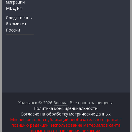
миграции
МВД РФ
Следственны
й комитет
России
Хвалынск © 2026
Звезда
. Все права защищены.
Политика конфиденциальности.
Согласие на обработку метрических данных.
Мнение авторов публикаций необязательно отражает
позицию редакции. Использование материалов сайта
возможно с разрешения редакции.