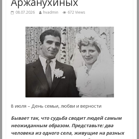
Аржанухиных
08.07.2026
hvadmin
672 Views
8 июля – День семьи, любви и верности
Бывает так, что судьба сводит людей самым
неожиданным образом. Представьте: два
человека из одного села, живущие на разных