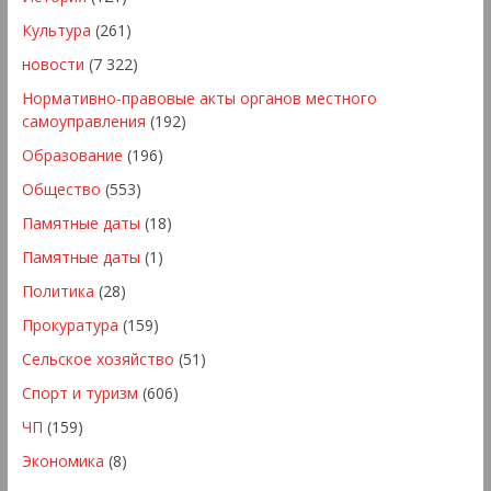
Культура
(261)
новости
(7 322)
Нормативно-правовые акты органов местного
самоуправления
(192)
Образование
(196)
Общество
(553)
Памятные даты
(18)
Памятные даты
(1)
Политика
(28)
Прокуратура
(159)
Сельское хозяйство
(51)
Спорт и туризм
(606)
ЧП
(159)
Экономика
(8)