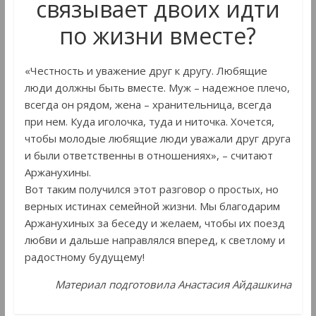
связывает двоих идти
по жизни вместе?
«Честность и уважение друг к другу. Любящие
люди должны быть вместе. Муж – надежное плечо,
всегда он рядом, жена – хранительница, всегда
при нем. Куда иголочка, туда и ниточка. Хочется,
чтобы молодые любящие люди уважали друг друга
и были ответственны в отношениях», – считают
Аржанухины.
Вот таким получился этот разговор о простых, но
верных истинах семейной жизни. Мы благодарим
Аржанухиных за беседу и желаем, чтобы их поезд
любви и дальше направлялся вперед, к светлому и
радостному будущему!
Материал подготовила Анастасия Айдашкина