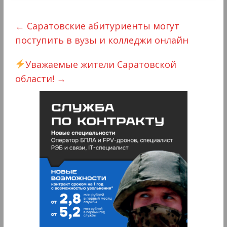
←
Саратовские абитуриенты могут
поступить в вузы и колледжи онлайн
Уважаемые жители Саратовской
области!
→