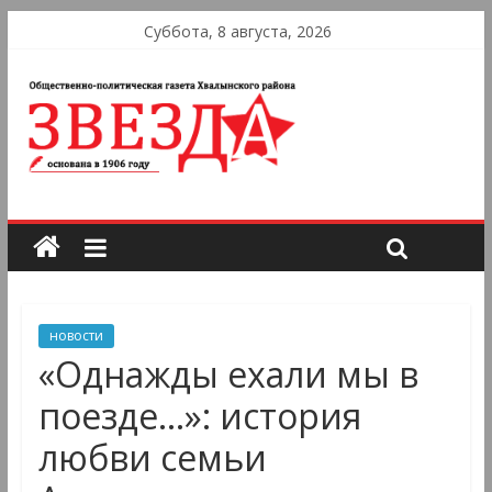
Суббота, 8 августа, 2026
новости
«Однажды ехали мы в
поезде…»: история
любви семьи