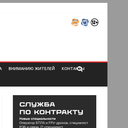
А
ВНИМАНИЮ ЖИТЕЛЕЙ
КОНТАКТЫ