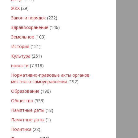
ЖКХ
(29)
Закон и порядок
(222)
Здравоохранение
(146)
Земельное
(103)
История
(121)
Культура
(261)
новости
(7 318)
Нормативно-правовые акты органов
местного самоуправления
(192)
Образование
(196)
Общество
(553)
Памятные даты
(18)
Памятные даты
(1)
Политика
(28)