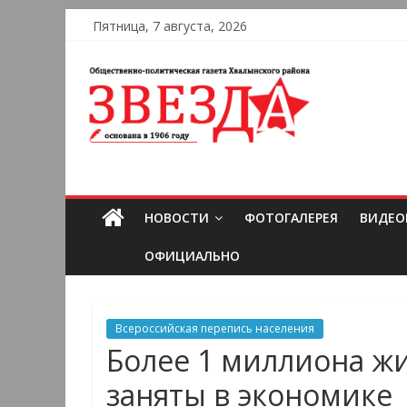
Пятница, 7 августа, 2026
НОВОСТИ
ФОТОГАЛЕРЕЯ
ВИДЕО
ОФИЦИАЛЬНО
Всероссийская перепись населения
Более 1 миллиона ж
заняты в экономике