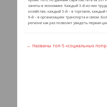
заняты в экономике. Каждый 3-й из них тру
хозяйстве, каждый 5-й – в торговле, каждый
9-й – в организациях транспорта и связи. Б
регионе как раз позволит увидеть первая ци
←
Названы топ-5 «социальных попр