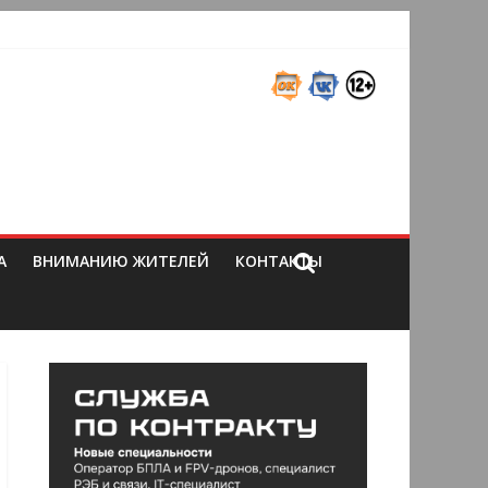
А
ВНИМАНИЮ ЖИТЕЛЕЙ
КОНТАКТЫ