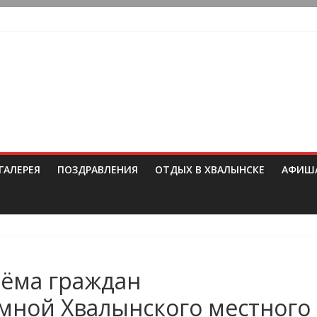
ГАЛЕРЕЯ
ПОЗДРАВЛЕНИЯ
ОТДЫХ В ХВАЛЫНСКЕ
АФИШ
ёма граждан
ной Хвалынского местного