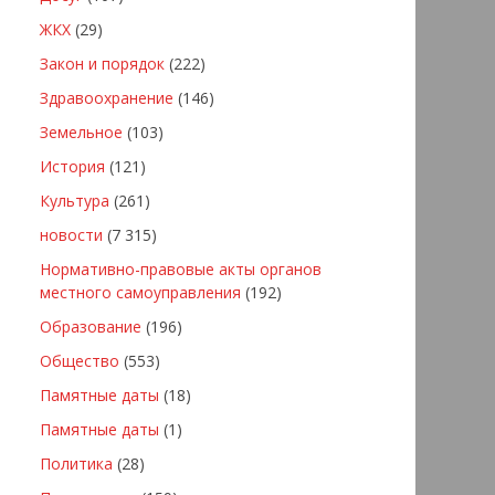
ЖКХ
(29)
Закон и порядок
(222)
Здравоохранение
(146)
Земельное
(103)
История
(121)
Культура
(261)
новости
(7 315)
Нормативно-правовые акты органов
местного самоуправления
(192)
Образование
(196)
Общество
(553)
Памятные даты
(18)
Памятные даты
(1)
Политика
(28)