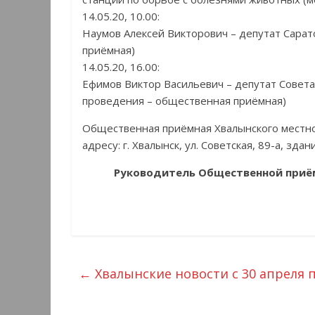
14.05.20, 10.00:
Наумов Алексей Викторович – депутат Сара
приёмная)
14.05.20, 16.00:
Ефимов Виктор Васильевич – депутат Сове
проведения – общественная приёмная)
Общественная приёмная Хвалынского местно
адресу: г. Хвалынск, ул. Советская, 89-а, зда
Руководитель Общественной приём
←
Хвалынские новости с 30 апреля п