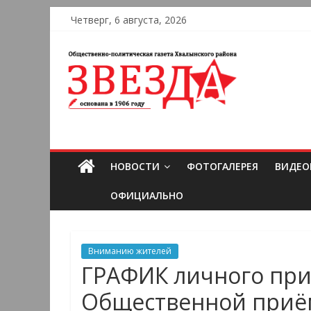
Четверг, 6 августа, 2026
НОВОСТИ
ФОТОГАЛЕРЕЯ
ВИДЕО
ОФИЦИАЛЬНО
Вниманию жителей
ГРАФИК личного при
Общественной приём