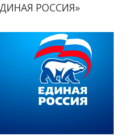
«ЕДИНАЯ РОССИЯ»