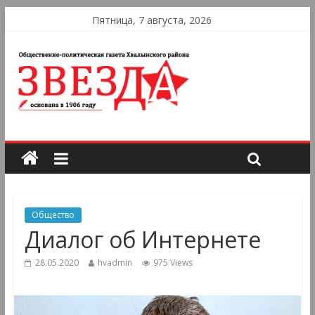
Пятница, 7 августа, 2026
Общество
Диалог об Интернете
28.05.2020
hvadmin
975 Views