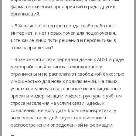
фармацевтических предприятий и ряда других
организаций.
– В Хвалынске в центре города слабо работает
Интернет, и нет новых точек для подключения.
Есть какие-либо пути решения и перспективы в
этом направлении?
– Возможности сети передачи данных ADSL в ряде
микрорайонов Хвалынска технологически
ограничены и не располагают свободной ёмкостью
и мощностью для новых подключений. На таких
участках реализуются точечные инвестиционные
проекты модернизации инфраструктуры с учётом
спроса населения на услуги связи. Здесь, к
сожалению, не могу дать больше конкретики, у
всех операторов действуют ограничения в
распространении определённой информации.