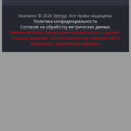
Хвалынск © 2026
Звезда
. Все права защищены.
Политика конфиденциальности.
Согласие на обработку метрических данных.
Мнение авторов публикаций необязательно отражает
позицию редакции. Использование материалов сайта
возможно с разрешения редакции.