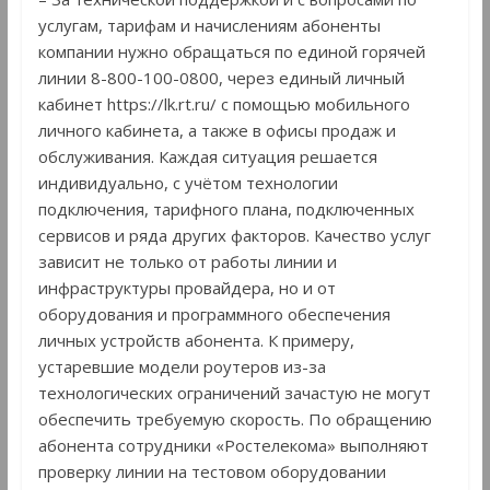
услугам, тарифам и начислениям абоненты
компании нужно обращаться по единой горячей
линии 8-800-100-0800, через единый личный
кабинет https://lk.rt.ru/ с помощью мобильного
личного кабинета, а также в офисы продаж и
обслуживания. Каждая ситуация решается
индивидуально, с учётом технологии
подключения, тарифного плана, подключенных
сервисов и ряда других факторов. Качество услуг
зависит не только от работы линии и
инфраструктуры провайдера, но и от
оборудования и программного обеспечения
личных устройств абонента. К примеру,
устаревшие модели роутеров из-за
технологических ограничений зачастую не могут
обеспечить требуемую скорость. По обращению
абонента сотрудники «Ростелекома» выполняют
проверку линии на тестовом оборудовании