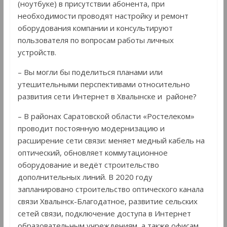
(ноутбуке) в присутствии абонента, при
необходимости проводят настройку и ремонт
оборудования компании и консультируют
пользователя по вопросам работы личных
устройств.
– Вы могли бы поделиться планами или
утешительными перспективами относительно
развития сети Интернет в Хвалынске и районе?
– В районах Саратовской области «Ростелеком»
проводит постоянную модернизацию и
расширение сети связи: меняет медный кабель на
оптический, обновляет коммутационное
оборудование и ведёт строительство
дополнительных линий. В 2020 году
запланировано строительство оптического канала
связи Хвалынск-Благодатное, развитие сельских
сетей связи, подключение доступа в Интернет
образовательным учреждениям, а также офисам