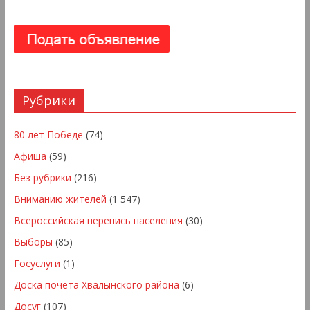
Рубрики
80 лет Победе
(74)
Афиша
(59)
Без рубрики
(216)
Вниманию жителей
(1 547)
Всероссийская перепись населения
(30)
Выборы
(85)
Госуслуги
(1)
Доска почёта Хвалынского района
(6)
Досуг
(107)