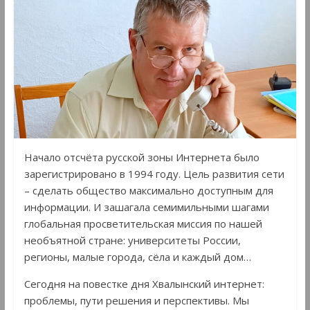
Начало отсчёта русской зоны Интернета было
зарегистрировано в 1994 году. Цель развития сети
– сделать общество максимально доступным для
информации. И зашагала семимильными шагами
глобальная просветительская миссия по нашей
необъятной стране: университеты России,
регионы, малые города, сёла и каждый дом…
Сегодня на повестке дня Хвалынский интернет:
проблемы, пути решения и перспективы. Мы