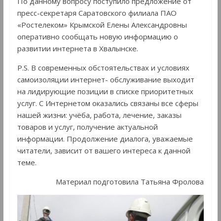
По данному вопросу поступило предложение от
пресс-секретаря Саратовского филиала ПАО
«Ростелеком» Крымской Елены Александровны
оперативно сообщать новую информацию о
развитии интернета в Хвалынске.
P.S. В современных обстоятельствах и условиях
самоизоляции интернет- обслуживание выходит
на лидирующие позиции в списке приоритетных
услуг. С Интернетом оказались связаны все сферы
нашей жизни: учёба, работа, лечение, заказы
товаров и услуг, получение актуальной
информации. Продолжение диалога, уважаемые
читатели, зависит от вашего интереса к данной
теме.
Материал подготовила Татьяна Фролова