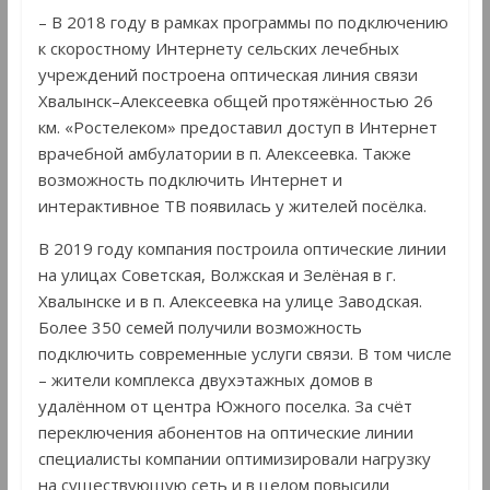
– В 2018 году в рамках программы по подключению
к скоростному Интернету сельских лечебных
учреждений построена оптическая линия связи
Хвалынск–Алексеевка общей протяжённостью 26
км. «Ростелеком» предоставил доступ в Интернет
врачебной амбулатории в п. Алексеевка. Также
возможность подключить Интернет и
интерактивное ТВ появилась у жителей посёлка.
В 2019 году компания построила оптические линии
на улицах Советская, Волжская и Зелёная в г.
Хвалынске и в п. Алексеевка на улице Заводская.
Более 350 семей получили возможность
подключить современные услуги связи. В том числе
– жители комплекса двухэтажных домов в
удалённом от центра Южного поселка. За счёт
переключения абонентов на оптические линии
специалисты компании оптимизировали нагрузку
на существующую сеть и в целом повысили