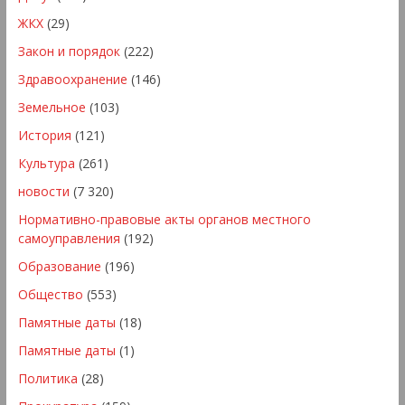
ЖКХ
(29)
Закон и порядок
(222)
Здравоохранение
(146)
Земельное
(103)
История
(121)
Культура
(261)
новости
(7 320)
Нормативно-правовые акты органов местного
самоуправления
(192)
Образование
(196)
Общество
(553)
Памятные даты
(18)
Памятные даты
(1)
Политика
(28)