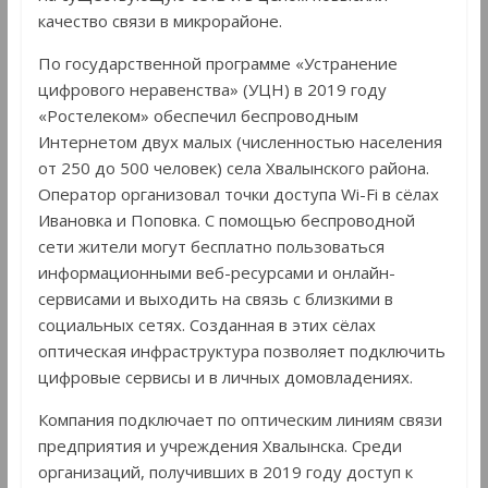
качество связи в микрорайоне.
По государственной программе «Устранение
цифрового неравенства» (УЦН) в 2019 году
«Ростелеком» обеспечил беспроводным
Интернетом двух малых (численностью населения
от 250 до 500 человек) села Хвалынского района.
Оператор организовал точки доступа Wi-Fi в сёлах
Ивановка и Поповка. С помощью беспроводной
сети жители могут бесплатно пользоваться
информационными веб-ресурсами и онлайн-
сервисами и выходить на связь с близкими в
социальных сетях. Созданная в этих сёлах
оптическая инфраструктура позволяет подключить
цифровые сервисы и в личных домовладениях.
Компания подключает по оптическим линиям связи
предприятия и учреждения Хвалынска. Среди
организаций, получивших в 2019 году доступ к