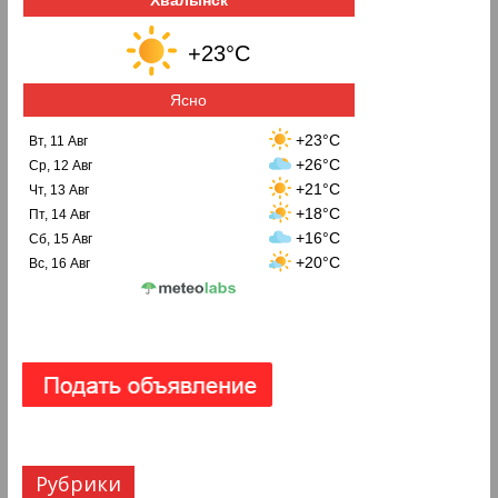
+23°C
Ясно
+23°C
Вт, 11 Авг
+26°C
Ср, 12 Авг
+21°C
Чт, 13 Авг
+18°C
Пт, 14 Авг
+16°C
Сб, 15 Авг
+20°C
Вс, 16 Авг
Рубрики