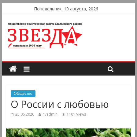
Понедельник, 10 августа, 2026
Общество
О России с любовью
25.06.2020
hvadmin
1101 Views