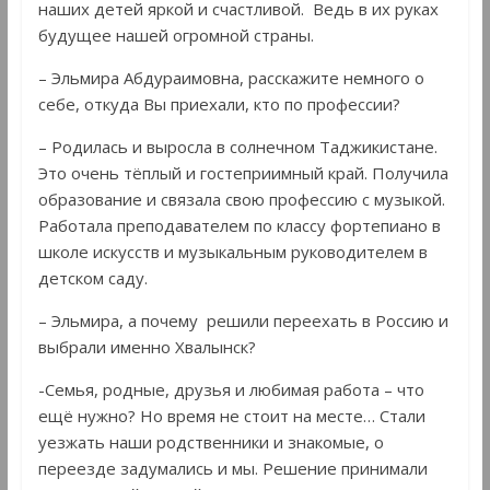
наших детей яркой и счастливой. Ведь в их руках
будущее нашей огромной страны.
– Эльмира Абдураимовна, расскажите немного о
себе, откуда Вы приехали, кто по профессии?
– Родилась и выросла в солнечном Таджикистане.
Это очень тёплый и гостеприимный край. Получила
образование и связала свою профессию с музыкой.
Работала преподавателем по классу фортепиано в
школе искусств и музыкальным руководителем в
детском саду.
– Эльмира, а почему решили переехать в Россию и
выбрали именно Хвалынск?
-Семья, родные, друзья и любимая работа – что
ещё нужно? Но время не стоит на месте… Стали
уезжать наши родственники и знакомые, о
переезде задумались и мы. Решение принимали