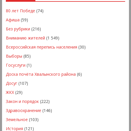
80 лет Победе
(74)
Афиша
(59)
Без рубрики
(216)
Вниманию жителей
(1 549)
Всероссийская перепись населения
(30)
Выборы
(85)
Госуслуги
(1)
Доска почёта Хвалынского района
(6)
Досуг
(107)
ЖКХ
(29)
Закон и порядок
(222)
Здравоохранение
(146)
Земельное
(103)
История
(121)