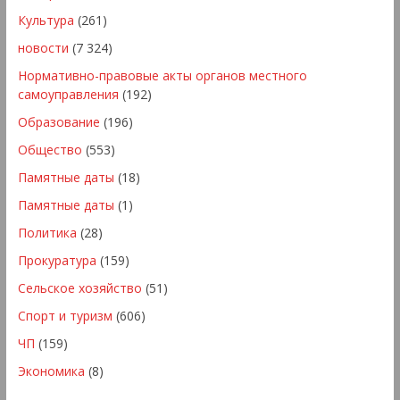
Культура
(261)
новости
(7 324)
Нормативно-правовые акты органов местного
самоуправления
(192)
Образование
(196)
Общество
(553)
Памятные даты
(18)
Памятные даты
(1)
Политика
(28)
Прокуратура
(159)
Сельское хозяйство
(51)
Спорт и туризм
(606)
ЧП
(159)
Экономика
(8)