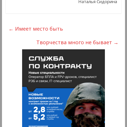
Наталья Сидорина
←
Имеет место быть
Творчества много не бывает
→