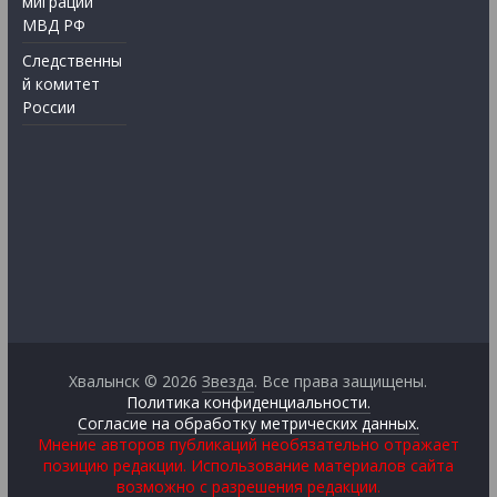
миграции
МВД РФ
Следственны
й комитет
России
Хвалынск © 2026
Звезда
. Все права защищены.
Политика конфиденциальности.
Согласие на обработку метрических данных.
Мнение авторов публикаций необязательно отражает
позицию редакции. Использование материалов сайта
возможно с разрешения редакции.