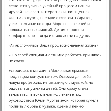
легко втянулись в учебный процесс и нашли
друзей. Началась интересная и насыщенная
жизнь: конкурсы, поездки с классом в Саратов,
увлекательные походы! Море впечатлений и
положительных эмоций. Детям хорошо и
комфортно, вот тогда и стало легче на душе.
-А как сложилась Ваша профессиональная жизнь?
– По своей специальности мне работать пришлось
не сразу.
Устроилась в магазин «Московская ярмарка»
продавцом-консультантом. Освоила для себя
новую профессию, не связанную с музыкой, но
радовалась успехам детей. Они сразу стали
заниматься в вокальном коллективе под
руководством Юлии Муртазиной, которая сумела
привить любовь к музыке, сцене и пению.