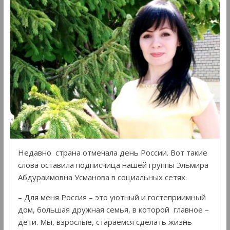
Недавно страна отмечала день России. Вот такие
слова оставила подписчица нашей группы Эльмира
Абдураимовна Усманова в социальных сетях.
– Для меня Россия – это уютный и гостеприимный
дом, большая дружная семья, в которой главное –
дети. Мы, взрослые, стараемся сделать жизнь