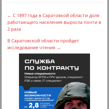
←
С 1897 года в Саратовкой области доля
работающего населения выросла почти в
2 раза
В Саратовской области пройдет
исследование чтения
→