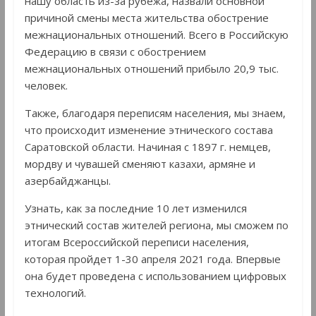
нашу область из-за рубежа, назвали основной
причиной смены места жительства обострение
межнациональных отношений. Всего в Российскую
Федерацию в связи с обострением
межнациональных отношений прибыло 20,9 тыс.
человек.
Также, благодаря переписям населения, мы знаем,
что происходит изменение этнического состава
Саратовской области. Начиная с 1897 г. немцев,
мордву и чувашей сменяют казахи, армяне и
азербайджанцы.
Узнать, как за последние 10 лет изменился
этнический состав жителей региона, мы сможем по
итогам Всероссийской переписи населения,
которая пройдет 1-30 апреля 2021 года. Впервые
она будет проведена с использованием цифровых
технологий.