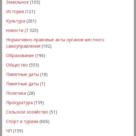
Земельное
(103)
История
(121)
Культура
(261)
новости
(7 320)
Нормативно-правовые акты органов местного
самоуправления
(192)
Образование
(196)
Общество
(553)
Памятные даты
(18)
Памятные даты
(1)
Политика
(28)
Прокуратура
(159)
Сельское хозяйство
(51)
Спорт и туризм
(606)
ЧП
(159)