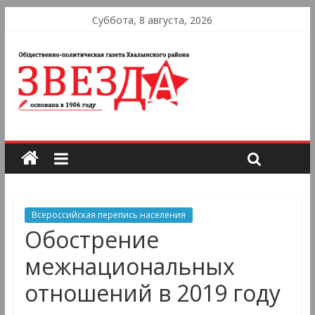
Суббота, 8 августа, 2026
Всероссийская перепись населения
Обострение
межнациональных
отношений в 2019 году