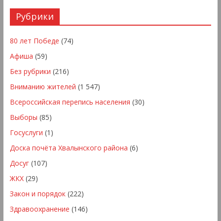
Рубрики
80 лет Победе
(74)
Афиша
(59)
Без рубрики
(216)
Вниманию жителей
(1 547)
Всероссийская перепись населения
(30)
Выборы
(85)
Госуслуги
(1)
Доска почёта Хвалынского района
(6)
Досуг
(107)
ЖКХ
(29)
Закон и порядок
(222)
Здравоохранение
(146)