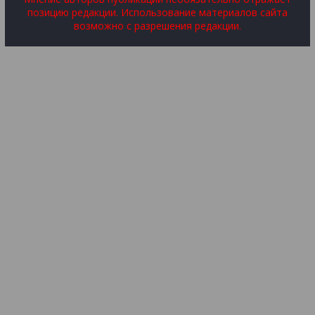
позицию редакции. Использование материалов сайта
возможно с разрешения редакции.