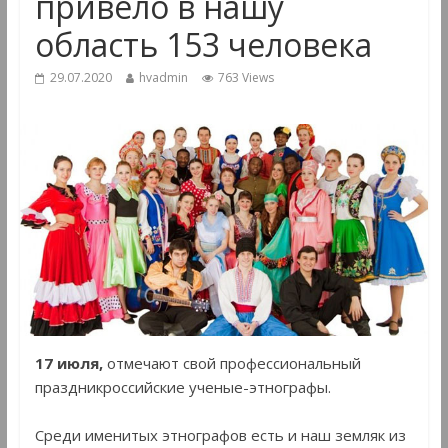
привело в нашу
область 153 человека
29.07.2020
hvadmin
763 Views
17 июля,
отмечают свой профессиональный
праздникроссийские ученые-этнографы.
Среди именитых этнографов есть и наш земляк из