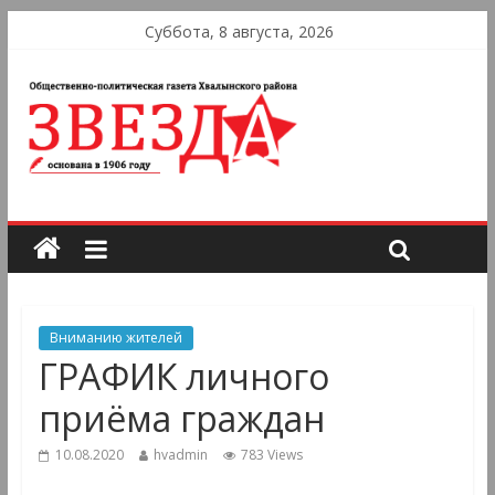
Суббота, 8 августа, 2026
Вниманию жителей
ГРАФИК личного
приёма граждан
10.08.2020
hvadmin
783 Views