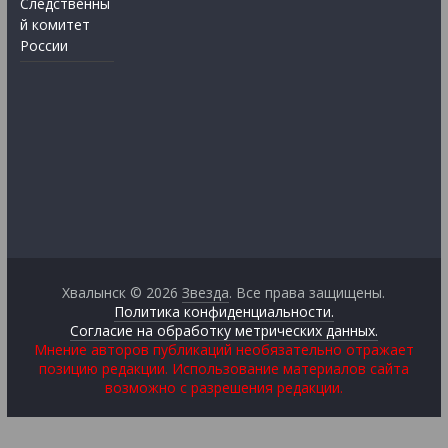
Следственны
й комитет
России
Хвалынск © 2026
Звезда
. Все права защищены.
Политика конфиденциальности.
Согласие на обработку метрических данных.
Мнение авторов публикаций необязательно отражает
позицию редакции. Использование материалов сайта
возможно с разрешения редакции.