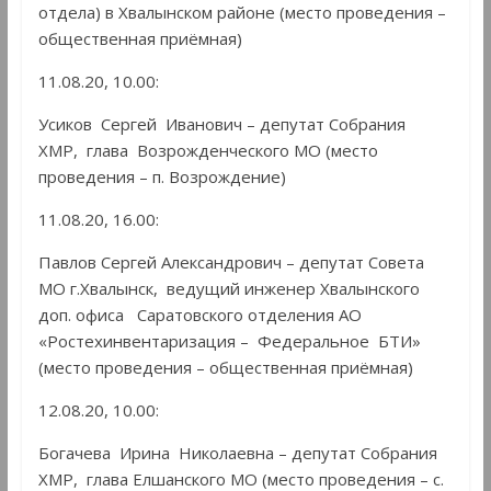
отдела) в Хвалынском районе (место проведения –
общественная приёмная)
11.08.20, 10.00:
Усиков Сергей Иванович – депутат Собрания
ХМР, глава Возрожденческого МО (место
проведения – п. Возрождение)
11.08.20, 16.00:
Павлов Сергей Александрович – депутат Совета
МО г.Хвалынск, ведущий инженер Хвалынского
доп. офиса Саратовского отделения АО
«Ростехинвентаризация – Федеральное БТИ»
(место проведения – общественная приёмная)
12.08.20, 10.00:
Богачева Ирина Николаевна – депутат Собрания
ХМР, глава Елшанского МО (место проведения – с.