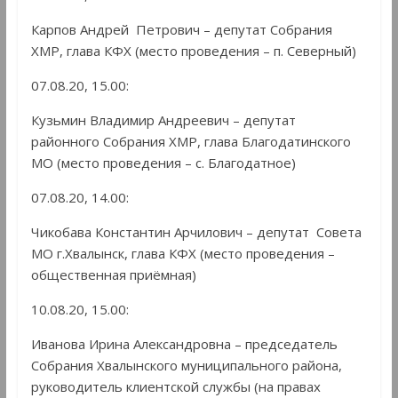
Карпов Андрей Петрович – депутат Собрания
ХМР, глава КФХ (место проведения – п. Северный)
07.08.20, 15.00:
Кузьмин Владимир Андреевич – депутат
районного Собрания ХМР, глава Благодатинского
МО (место проведения – с. Благодатное)
07.08.20, 14.00:
Чикобава Константин Арчилович – депутат Совета
МО г.Хвалынск, глава КФХ (место проведения –
общественная приёмная)
10.08.20, 15.00:
Иванова Ирина Александровна – председатель
Собрания Хвалынского муниципального района,
руководитель клиентской службы (на правах