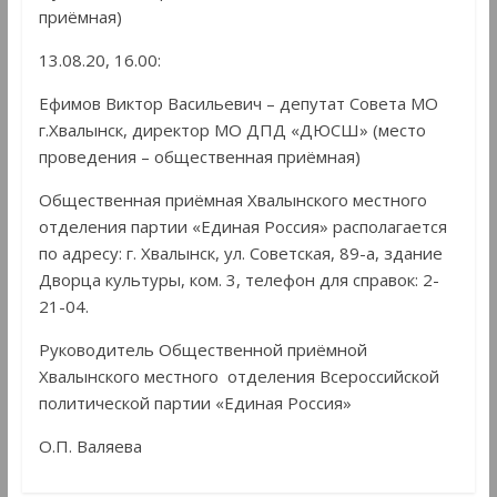
приёмная)
13.08.20, 16.00:
Ефимов Виктор Васильевич – депутат Совета МО
г.Хвалынск, директор МО ДПД «ДЮСШ» (место
проведения – общественная приёмная)
Общественная приёмная Хвалынского местного
отделения партии «Единая Россия» располагается
по адресу: г. Хвалынск, ул. Советская, 89-а, здание
Дворца культуры, ком. 3, телефон для справок: 2-
21-04.
Руководитель Общественной приёмной
Хвалынского местного отделения Всероссийской
политической партии «Единая Россия»
О.П. Валяева