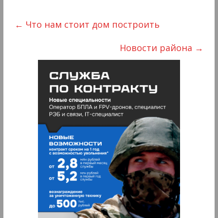
←
Что нам стоит дом построить
Новости района
→