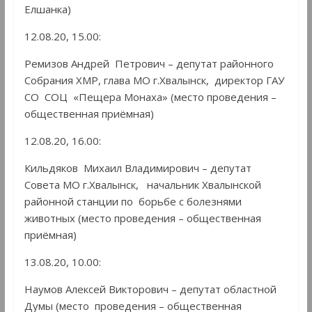
Елшанка)
12.08.20, 15.00:
Ремизов Андрей Петрович – депутат районного
Собрания ХМР, глава МО г.Хвалынск, директор ГАУ
СО СОЦ «Пещера Монаха» (место проведения –
общественная приёмная)
12.08.20, 16.00:
Кильдяков Михаил Владимирович – депутат
Совета МО г.Хвалынск, начальник Хвалынской
районной станции по борьбе с болезнями
животных (место проведения – общественная
приёмная)
13.08.20, 10.00:
Наумов Алексей Викторович – депутат областной
Думы (место проведения – общественная