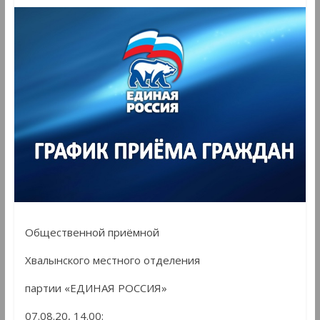
Общественной приёмной
Хвалынского местного отделения
партии «ЕДИНАЯ РОССИЯ»
07.08.20, 14.00: