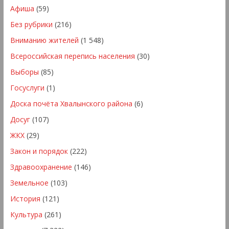
Афиша
(59)
Без рубрики
(216)
Вниманию жителей
(1 548)
Всероссийская перепись населения
(30)
Выборы
(85)
Госуслуги
(1)
Доска почёта Хвалынского района
(6)
Досуг
(107)
ЖКХ
(29)
Закон и порядок
(222)
Здравоохранение
(146)
Земельное
(103)
История
(121)
Культура
(261)