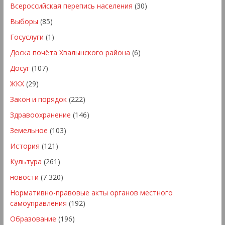
Всероссийская перепись населения
(30)
Выборы
(85)
Госуслуги
(1)
Доска почёта Хвалынского района
(6)
Досуг
(107)
ЖКХ
(29)
Закон и порядок
(222)
Здравоохранение
(146)
Земельное
(103)
История
(121)
Культура
(261)
новости
(7 320)
Нормативно-правовые акты органов местного
самоуправления
(192)
Образование
(196)