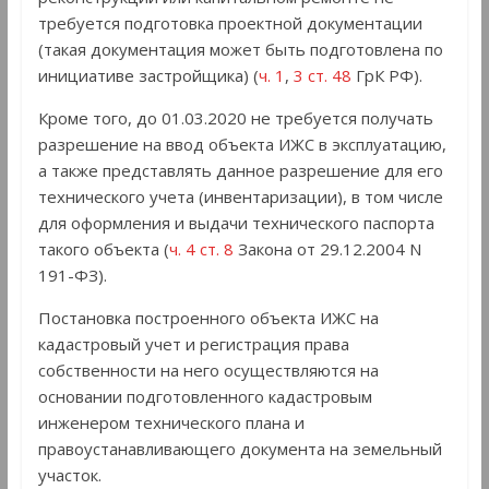
требуется подготовка проектной документации
(такая документация может быть подготовлена по
инициативе застройщика) (
ч. 1
,
3 ст. 48
ГрК РФ).
Кроме того, до 01.03.2020 не требуется получать
разрешение на ввод объекта ИЖС в эксплуатацию,
а также представлять данное разрешение для его
технического учета (инвентаризации), в том числе
для оформления и выдачи технического паспорта
такого объекта (
ч. 4 ст. 8
Закона от 29.12.2004 N
191-ФЗ).
Постановка построенного объекта ИЖС на
кадастровый учет и регистрация права
собственности на него осуществляются на
основании подготовленного кадастровым
инженером технического плана и
правоустанавливающего документа на земельный
участок.