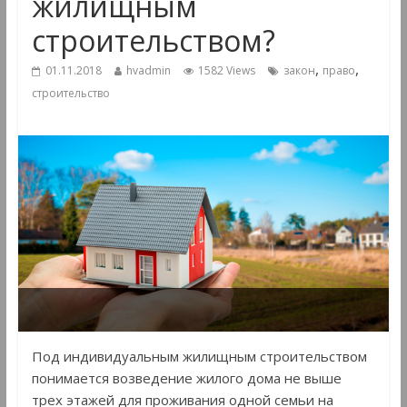
жилищным
строительством?
,
,
01.11.2018
hvadmin
1582 Views
закон
право
строительство
Под индивидуальным жилищным строительством
понимается возведение жилого дома не выше
трех этажей для проживания одной семьи на