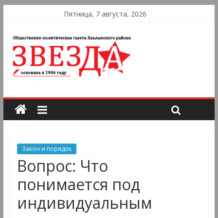
Пятница, 7 августа, 2026
Закон и порядок
Вопрос: Что
понимается под
индивидуальным