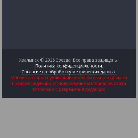
Хвалынск © 2026
Звезда
. Все права защищены.
Политика конфиденциальности.
Согласие на обработку метрических данных.
Мнение авторов публикаций необязательно отражает
позицию редакции. Использование материалов сайта
возможно с разрешения редакции.