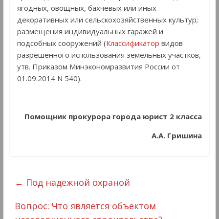
ягодных, овощных, бахчевых или иных
декоративных или сельскохозяйственных культур;
размещения индивидуальных гаражей и
подсобных сооружений (
Классификатор
видов
разрешенного использования земельных участков,
утв. Приказом Минэкономразвития России от
01.09.2014 N 540).
Помощник прокурора города юрист 2 класса
А.А. Гришина
←
Под надежной охраной
Вопрос: Что является объектом