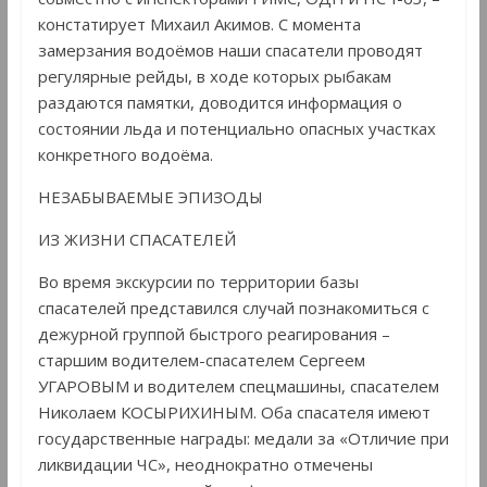
констатирует Михаил Акимов. С момента
замерзания водоёмов наши спасатели проводят
регулярные рейды, в ходе которых рыбакам
раздаются памятки, доводится информация о
состоянии льда и потенциально опасных участках
конкретного водоёма.
НЕЗАБЫВАЕМЫЕ ЭПИЗОДЫ
ИЗ ЖИЗНИ СПАСАТЕЛЕЙ
Во время экскурсии по территории базы
спасателей представился случай познакомиться с
дежурной группой быстрого реагирования –
старшим водителем-спасателем Сергеем
УГАРОВЫМ и водителем спецмашины, спасателем
Николаем КОСЫРИХИНЫМ. Оба спасателя имеют
государственные награды: медали за «Отличие при
ликвидации ЧС», неоднократно отмечены