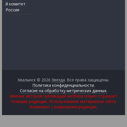
й комитет
России
Хвалынск © 2026
Звезда
. Все права защищены.
Политика конфиденциальности.
Согласие на обработку метрических данных.
Мнение авторов публикаций необязательно отражает
позицию редакции. Использование материалов сайта
возможно с разрешения редакции.