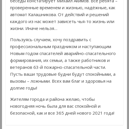
беседы констатирует Михаил Акимов. Все ребята –
проверенные временем и жизнью, надёжные, как
автомат Калашникова. От действий и решений
каждого из нас может зависеть чья-то жизнь или
жизни. Иначе нельзя…
Пользуясь случаем, хочу поздравить с
профессиональным праздником и наступающим
Новым годом спасателей аварийно-спасательного
формирования, их семьи, а также работников и
ветеранов 63-й пожарно-спасательной части.
Пусть ваши трудовые будни будут спокойными, а
вызовы – ложными. Всех вам благ и здоровья на
долгие годы!
Жителям города и района желаю, чтобы
новогодняя ночь была для вас спокойной и
безопасной, как и все 365 дней нового 2021 года!