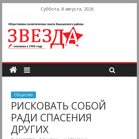
Суббота, 8 августа, 2026
Общество
РИСКОВАТЬ СОБОЙ
РАДИ СПАСЕНИЯ
ДРУГИХ