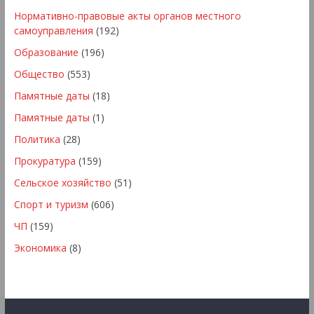
Нормативно-правовые акты органов местного
самоуправления
(192)
Образование
(196)
Общество
(553)
Памятные даты
(18)
Памятные даты
(1)
Политика
(28)
Прокуратура
(159)
Сельское хозяйство
(51)
Спорт и туризм
(606)
ЧП
(159)
Экономика
(8)