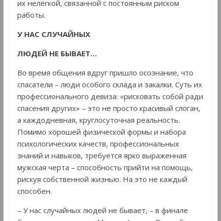
их нелёгкой, связанной с постоянным риском
работы.
У НАС СЛУЧАЙНЫХ
ЛЮДЕЙ НЕ БЫВАЕТ…
Во время общения вдруг пришло осознание, что
спасатели – люди особого склада и закалки. Суть их
профессионального девиза: «рисковать собой ради
спасения других» – это не просто красивый слоган,
а каждодневная, круглосуточная реальность.
Помимо хорошей физической формы и набора
психологических качеств, профессиональных
знаний и навыков, требуется ярко выраженная
мужская черта – способность прийти на помощь,
рискуя собственной жизнью. На это не каждый
способен.
– У нас случайных людей не бывает, – в финале