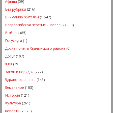
Афиша
(59)
Без рубрики
(216)
Вниманию жителей
(1 547)
Всероссийская перепись населения
(30)
Выборы
(85)
Госуслуги
(1)
Доска почёта Хвалынского района
(6)
Досуг
(107)
ЖКХ
(29)
Закон и порядок
(222)
Здравоохранение
(146)
Земельное
(103)
История
(121)
Культура
(261)
новости
(7 320)