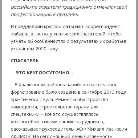
российские спасатели традиционно отмечают свой
профессиональный праздник.
В преддверии круглой даты наш корреспондент
побывал в гостях у хвалынских спасателей, чтобы
узнать об особенностях и результатах их работы в
уходящем 2020 году.
СПАСАТЕЛЬ
– ЭТО КРУГЛОСУТОЧНО…
– В Хвалынском районе аварийно-спасательное
формирование было создано в сентябре 2013 года
практически с нуля. Ремонт и обустройство
помещения, строительство гаража для
спецтехники – всё это осуществлялось
хозспособом, силами наших сотрудников, –
рассказывает руководитель АСФ Михаил Иванович
АКИМОВ. На сегодняшний день численность