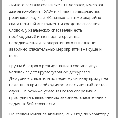
личного состава составляет 11 человек, имеются
два автомобиля: «УАЗ» и «Нива», плавсредства:
резиновая лодка и «Казанка», а также аварийно-
спасательный инструмент и средства спасения.
Словом, у хвалынских спасателей есть
необходимый инвентарь и средства
передвижения для оперативного выполнения
аварийно-спасательных мероприятий на суше и
воде.
Группа быстрого реагирования в составе двух
человек ведёт круглосуточное дежурство.
Дежурные спасатели по первому сигналу придут на
помощь, а при необходимости весь личный состав
службы в режиме усиления готов оперативно
приступить к выполнению аварийно-спасательных
задач любой сложности.
По словам Михаила Акимова, 2020 год по характеру