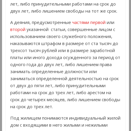
лет, либо принудительными работами на срок до
двух лет, либо лишением свободы на тот же срок.
А деяния, предусмотренные
частями первой
или
второй
указанной статьи, совершенные лицом с
использованием своего служебного положения,
наказываются штрафом в размере от ста тысяч до
трехсот тысяч рублей или в размере заработной
платы или иного дохода осужденного за период от
одного года до двух лет, либо лишением права
занимать определенные должности или
заниматься определенной деятельностью на срок
от двух до пяти лет, либо принудительными
работами на срок до трех лет, либо арестом на
срок до четырех месяцев, либо лишением свободы
на срок до трех лет.
Под жилищем понимаются индивидуальный жилой
дом с входящими в него жилыми и нежилыми