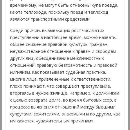
временному, не могут быть отнесены купе поезда,
каюта теплохода, поскольку поезд и теплоход
являются транспортными средствами.
Среди причин, вызывающих рост числа этих
преступлений в настоящее время, можно назвать:
общее снижение правовой культуры граждан,
неуважительное отношение к правам и свободам
других лиц, обесценивание межличностных
отношений, правовую безграмотность и правовой
нигилизм. Как показывает судебная практика,
многие лица, привлеченные к ответственности,
плохо понимают, что совершают преступление,
вторгаясь в чужое жилище, например, к должникам
с целью возврата долга, во время бытовых ссор, в
процессе выяснения отношений между бывшими
супругами, сожителями, знакомыми и по другим, как
им кажется, «уважительным причинам».