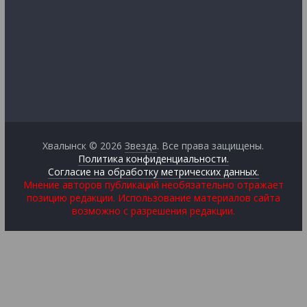
Хвалынск © 2026
Звезда
. Все права защищены.
Политика конфиденциальности.
Согласие на обработку метрических данных.
Мнение авторов публикаций необязательно отражает
позицию редакции. Использование материалов сайта
возможно с разрешения редакции.