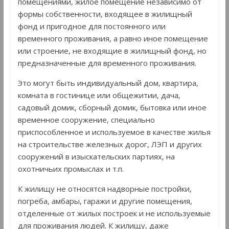
помещениями, жилое помещение независимо от
формы собственности, входящее в жилищный
фонд и пригодное для постоянного или
временного проживания, а равно иное помещение
или строение, не входящие в жилищный фонд, но
предназначенные для временного проживания.
Это могут быть индивидуальный дом, квартира,
комната в гостинице или общежитии, дача,
садовый домик, сборный домик, бытовка или иное
временное сооружение, специально
приспособленное и используемое в качестве жилья
на строительстве железных дорог, ЛЭП и других
сооружений в изыскательских партиях, на
охотничьих промыслах и т.п.
К жилищу не относятся надворные постройки,
погреба, амбары, гаражи и другие помещения,
отделенные от жилых построек и не используемые
для проживания людей. К жилищу, даже