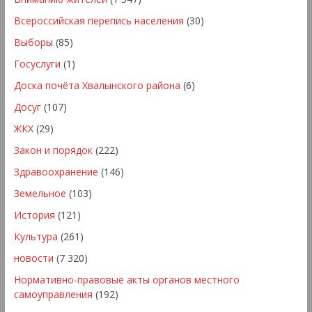
Всероссийская перепись населения
(30)
Выборы
(85)
Госуслуги
(1)
Доска почёта Хвалынского района
(6)
Досуг
(107)
ЖКХ
(29)
Закон и порядок
(222)
Здравоохранение
(146)
Земельное
(103)
История
(121)
Культура
(261)
новости
(7 320)
Нормативно-правовые акты органов местного
самоуправления
(192)