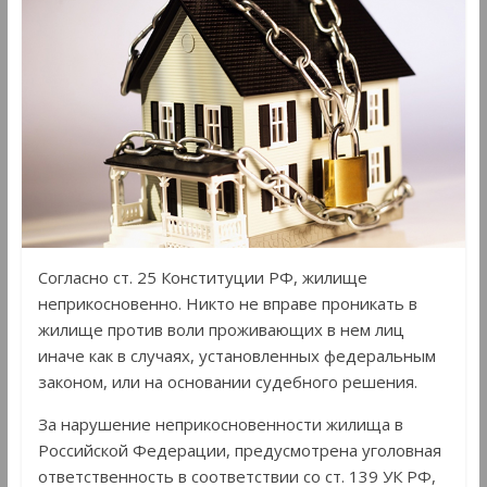
Согласно ст. 25 Конституции РФ, жилище
неприкосновенно. Никто не вправе проникать в
жилище против воли проживающих в нем лиц
иначе как в случаях, установленных федеральным
законом, или на основании судебного решения.
За нарушение неприкосновенности жилища в
Российской Федерации, предусмотрена уголовная
ответственность в соответствии со ст. 139 УК РФ,