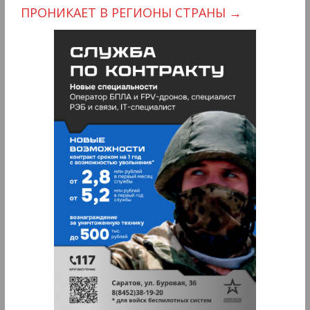
ПРОНИКАЕТ В РЕГИОНЫ СТРАНЫ
→