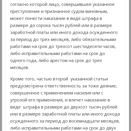
согласно которой лицо, совершившее указанное
преступление и признанное судом виновным,
может понести наказание в виде штрафа в
размере до сорока тысяч рублей или в размере
заработной платы или иного дохода осужденного
за период до трех месяцев, либо обязательными
работами на срок до трехсот шестидесяти часов,
либо исправительными работами на срок до
одного года, либо арестом на срок до трех
месяцев.
Кроме того, частью второй указанной статьи
предусмотрена ответственность за тоже деяние,
совершенное с применением насилия или с
угрозой его применения, и влечет наказание в
виде штрафа в размере до двухсот тысяч рублей
или в размере заработной платы или иного дохода
осужденного за период до восемнадцати месяцев,
либо исправительными работами на срок до двух