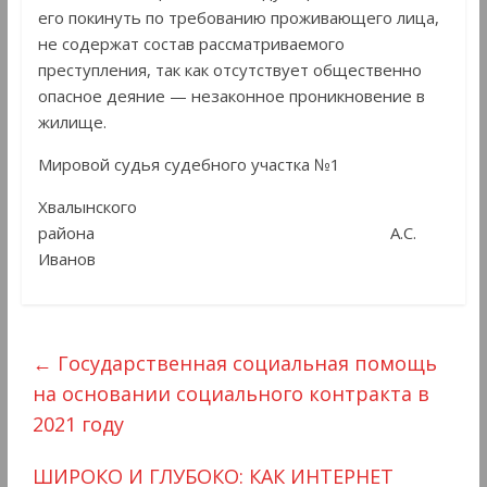
его покинуть по требованию проживающего лица,
не содержат состав рассматриваемого
преступления, так как отсутствует общественно
опасное деяние — незаконное проникновение в
жилище.
Мировой судья судебного участка №1
Хвалынского
района А.С.
Иванов
←
Государственная социальная помощь
на основании социального контракта в
2021 году
ШИРОКО И ГЛУБОКО: КАК ИНТЕРНЕТ