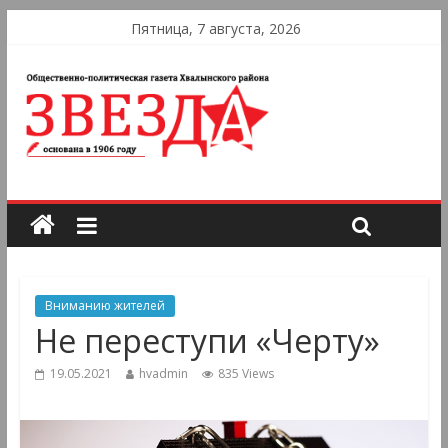
Пятница, 7 августа, 2026
Вниманию жителей
Не переступи «Черту»
19.05.2021
hvadmin
835 Views