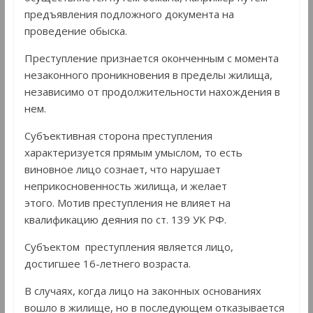
предъявления подложного документа на
проведение обыска.
Преступление признается оконченным с момента
незаконного проникновения в пределы жилища,
независимо от продолжительности нахождения в
нем.
Субъективная сторона преступления
характеризуется прямым умыслом, то есть
виновное лицо сознает, что нарушает
неприкосновенность жилища, и желает
этого. Мотив преступления не влияет на
квалификацию деяния по ст. 139 УК РФ.
Субъектом преступления является лицо,
достигшее 16-летнего возраста.
В случаях, когда лицо на законных основаниях
вошло в жилище, но в последующем отказывается