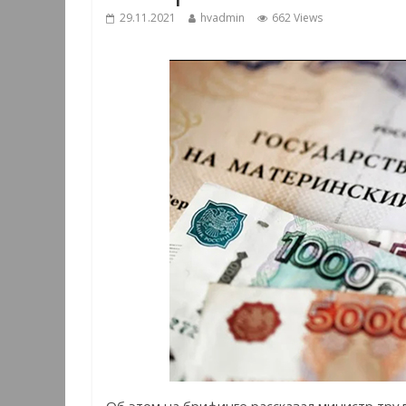
29.11.2021
hvadmin
662 Views