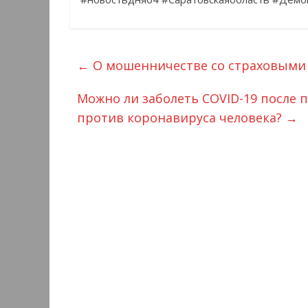
←
О мошенничестве со страховыми
Можно ли заболеть COVID-19 после 
против коронавируса человека?
→