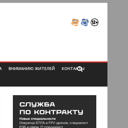
А
ВНИМАНИЮ ЖИТЕЛЕЙ
КОНТАКТЫ