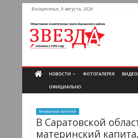
Воскресенье, 9 августа, 2026
НОВОСТИ
ФОТОГАЛЕРЕЯ
ВИДЕО
ОФИЦИАЛЬНО
Вниманию жителей
В Саратовской обла
материнский капита