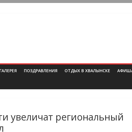
ГАЛЕРЕЯ
ПОЗДРАВЛЕНИЯ
ОТДЫХ В ХВАЛЫНСКЕ
АФИШ
сти увеличат региональный
л