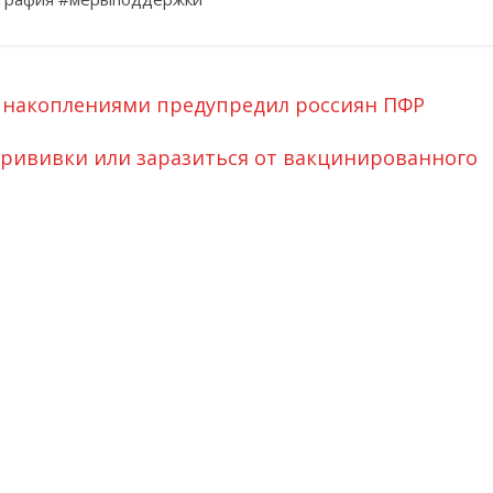
 накоплениями предупредил россиян ПФР
прививки или заразиться от вакцинированного