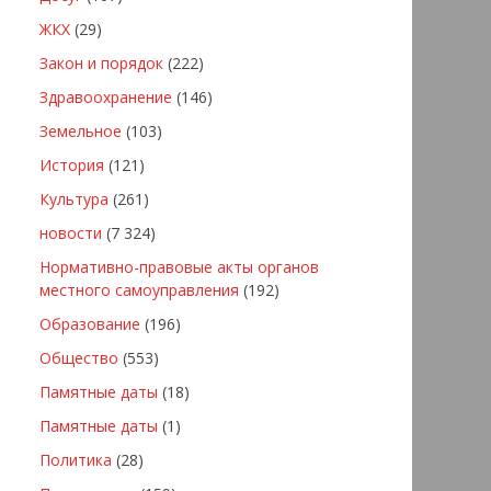
ЖКХ
(29)
Закон и порядок
(222)
Здравоохранение
(146)
Земельное
(103)
История
(121)
Культура
(261)
новости
(7 324)
Нормативно-правовые акты органов
местного самоуправления
(192)
Образование
(196)
Общество
(553)
Памятные даты
(18)
Памятные даты
(1)
Политика
(28)