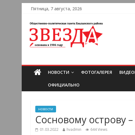
Пятница, 7 августа, 2026
НОВОСТИ
ФОТОГАЛЕРЕЯ
ВИДЕО
ОФИЦИАЛЬНО
новости
Сосновому острову – 
01.03.2022
hvadmin
644 Views