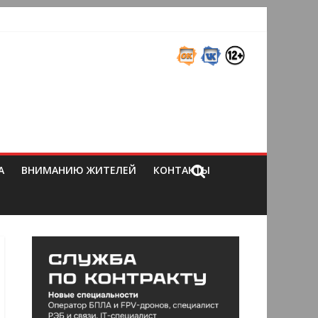
А
ВНИМАНИЮ ЖИТЕЛЕЙ
КОНТАКТЫ