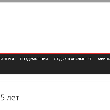
ГАЛЕРЕЯ
ПОЗДРАВЛЕНИЯ
ОТДЫХ В ХВАЛЫНСКЕ
АФИШ
5 лет