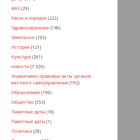
ЖКХ
(29)
Закон и порядок
(222)
Здравоохранение
(146)
Земельное
(103)
История
(121)
Культура
(261)
новости
(7 320)
Нормативно-правовые акты органов
местного самоуправления
(192)
Образование
(196)
Общество
(553)
Памятные даты
(18)
Памятные даты
(1)
Политика
(28)