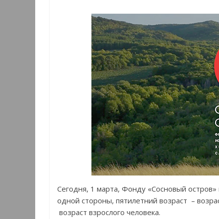
Сегодня, 1 марта, Фонду «Сосновый остров» и
одной стороны, пятилетний возраст – возрас
возраст взрослого человека.