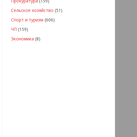
Прокуратура
(159)
Сельское хозяйство
(51)
Спорт и туризм
(606)
ЧП
(159)
Экономика
(8)