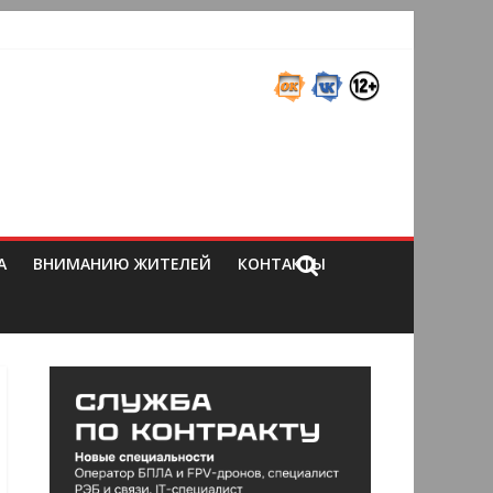
А
ВНИМАНИЮ ЖИТЕЛЕЙ
КОНТАКТЫ