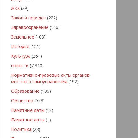
ЖКХ
(29)
Закон и порядок
(222)
Здравоохранение
(146)
Земельное
(103)
История
(121)
Культура
(261)
новости
(7 310)
Нормативно-правовые акты органов
местного самоуправления
(192)
Образование
(196)
Общество
(553)
Памятные даты
(18)
Памятные даты
(1)
Политика
(28)