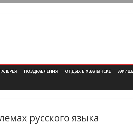
ГАЛЕРЕЯ
ПОЗДРАВЛЕНИЯ
ОТДЫХ В ХВАЛЫНСКЕ
АФИШ
лемах русского языка