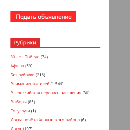
Рубрики
80 лет Победе
(74)
Афиша
(59)
Без рубрики
(216)
Вниманию жителей
(1 546)
Всероссийская перепись населения
(30)
Выборы
(85)
Госуслуги
(1)
Доска почёта Хвалынского района
(6)
Досуг
(107)