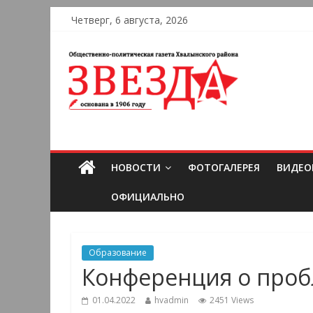
Четверг, 6 августа, 2026
НОВОСТИ
ФОТОГАЛЕРЕЯ
ВИДЕО
ОФИЦИАЛЬНО
Образование
Конференция о проб
01.04.2022
hvadmin
2451 Views