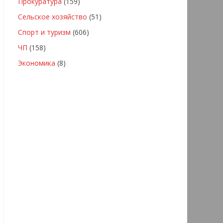
Прокуратура
(159)
Сельское хозяйство
(51)
Спорт и туризм
(606)
ЧП
(158)
Экономика
(8)