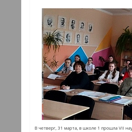
В четверг, 31 марта, в школе 1 прошла VII н