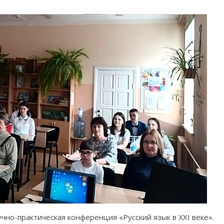
аучно-практическая конференция «Русский язык в ХХI веке».