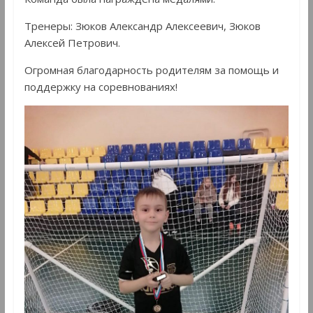
Тренеры: Зюков Александр Алексеевич, Зюков
Алексей Петрович.
Огромная благодарность родителям за помощь и
поддержку на соревнованиях!