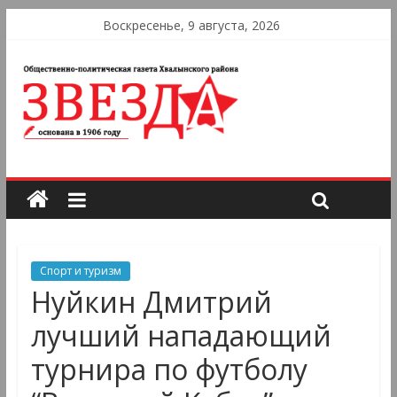
Воскресенье, 9 августа, 2026
Спорт и туризм
Нуйкин Дмитрий
лучший нападающий
турнира по футболу