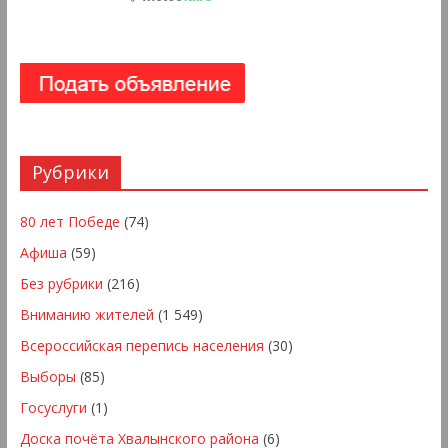
Рубрики
80 лет Победе
(74)
Афиша
(59)
Без рубрики
(216)
Вниманию жителей
(1 549)
Всероссийская перепись населения
(30)
Выборы
(85)
Госуслуги
(1)
Доска почёта Хвалынского района
(6)