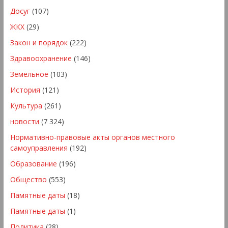
Досуг
(107)
ЖКХ
(29)
Закон и порядок
(222)
Здравоохранение
(146)
Земельное
(103)
История
(121)
Культура
(261)
новости
(7 324)
Нормативно-правовые акты органов местного
самоуправления
(192)
Образование
(196)
Общество
(553)
Памятные даты
(18)
Памятные даты
(1)
Политика
(28)