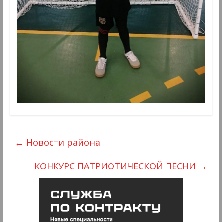
←
Новости района
КОНКУРС ПАТРИОТИЧЕСКОЙ ПЕСНИ
→