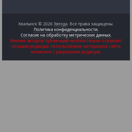
Хвалынск © 2026
Звезда
. Все права защищены.
Политика конфиденциальности.
Согласие на обработку метрических данных.
Мнение авторов публикаций необязательно отражает
позицию редакции. Использование материалов сайта
возможно с разрешения редакции.