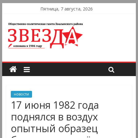
Пятница, 7 августа, 2026
новости
17 июня 1982 года
поднялся в воздух
опытный образец