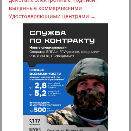
выданные коммерческими
Удостоверяющими центрами
→