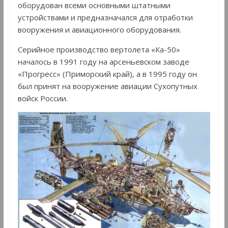
оборудован всеми основными штатными
устройствами и предназначался для отработки
вооружения и авиационного оборудования.
Серийное производство вертолета «Ка-50»
началось в 1991 году на арсеньевском заводе
«Прогресс» (Приморский край), а в 1995 году он
был принят на вооружение авиации Сухопутных
войск России.