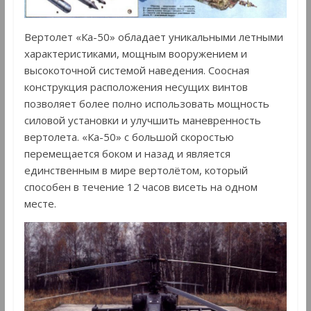
Вертолет «Ка-50» обладает уникальными летными
характеристиками, мощным вооружением и
высокоточной системой наведения. Соосная
конструкция расположения несущих винтов
позволяет более полно использовать мощность
силовой установки и улучшить маневренность
вертолета. «Ка-50» с большой скоростью
перемещается боком и назад и является
единственным в мире вертолётом, который
способен в течение 12 часов висеть на одном
месте.