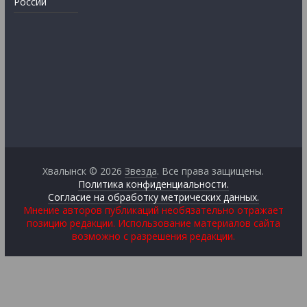
России
Хвалынск © 2026
Звезда
. Все права защищены.
Политика конфиденциальности.
Согласие на обработку метрических данных.
Мнение авторов публикаций необязательно отражает
позицию редакции. Использование материалов сайта
возможно с разрешения редакции.