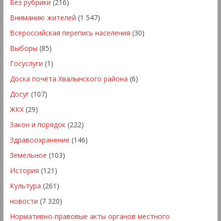
Без рубрики
(216)
Вниманию жителей
(1 547)
Всероссийская перепись населения
(30)
Выборы
(85)
Госуслуги
(1)
Доска почёта Хвалынского района
(6)
Досуг
(107)
ЖКХ
(29)
Закон и порядок
(222)
Здравоохранение
(146)
Земельное
(103)
История
(121)
Культура
(261)
новости
(7 320)
Нормативно-правовые акты органов местного