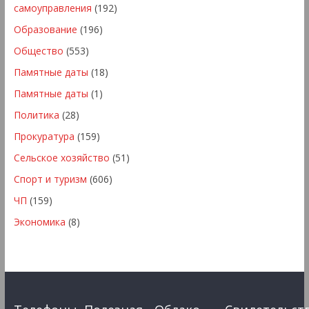
самоуправления
(192)
Образование
(196)
Общество
(553)
Памятные даты
(18)
Памятные даты
(1)
Политика
(28)
Прокуратура
(159)
Сельское хозяйство
(51)
Спорт и туризм
(606)
ЧП
(159)
Экономика
(8)