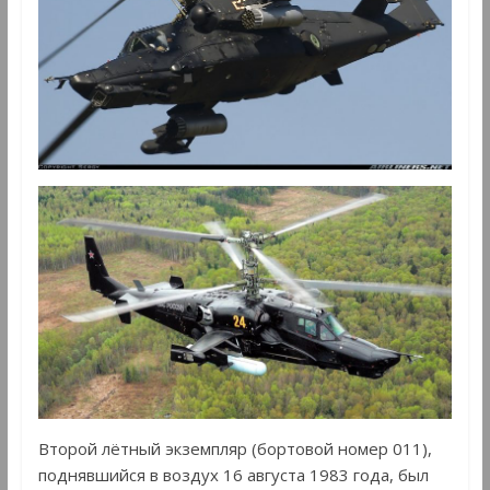
Второй лётный экземпляр (бортовой номер 011),
поднявшийся в воздух 16 августа 1983 года, был