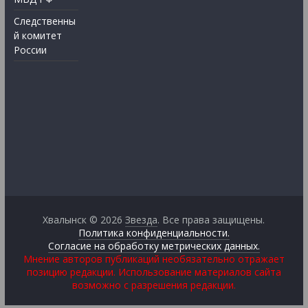
Следственны
й комитет
России
Хвалынск © 2026
Звезда
. Все права защищены.
Политика конфиденциальности.
Согласие на обработку метрических данных.
Мнение авторов публикаций необязательно отражает
позицию редакции. Использование материалов сайта
возможно с разрешения редакции.