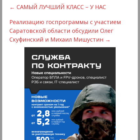
←
САМЫЙ ЛУЧШИЙ КЛАСС – У НАС
Реализацию госпрограммы с участием
Саратовской области обсудили Олег
Скуфинский и Михаил Мишустин
→