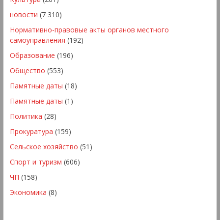
новости
(7 310)
Нормативно-правовые акты органов местного
самоуправления
(192)
Образование
(196)
Общество
(553)
Памятные даты
(18)
Памятные даты
(1)
Политика
(28)
Прокуратура
(159)
Сельское хозяйство
(51)
Спорт и туризм
(606)
ЧП
(158)
Экономика
(8)