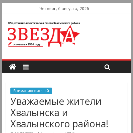
Четверг, 6 августа, 2026
Вниманию жителей
Уважаемые жители
Хвалынска и
Хвалынского района!