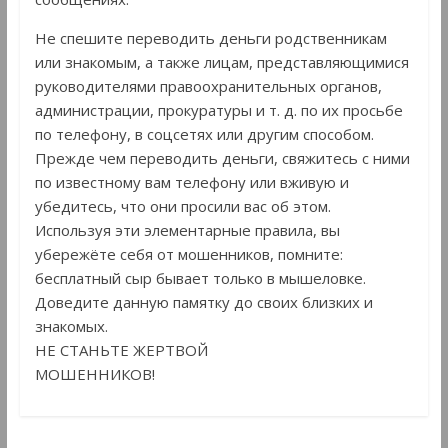
Не спешите переводить деньги родственникам
или знакомым, а также лицам, представляющимися
руководителями правоохранительных органов,
администрации, прокуратуры и т. д. по их просьбе
по телефону, в соцсетях или другим способом.
Прежде чем переводить деньги, свяжитесь с ними
по известному вам телефону или вживую и
убедитесь, что они просили вас об этом.
Используя эти элементарные правила, вы
убережёте себя от мошенников, помните:
бесплатный сыр бывает только в мышеловке.
Доведите данную памятку до своих близких и
знакомых.
НЕ СТАНЬТЕ ЖЕРТВОЙ
МОШЕННИКОВ!