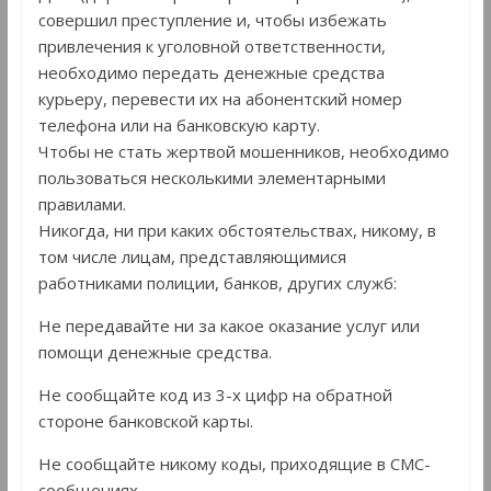
совершил преступление и, чтобы избежать
привлечения к уголовной ответственности,
необходимо передать денежные средства
курьеру, перевести их на абонентский номер
телефона или на банковскую карту.
Чтобы не стать жертвой мошенников, необходимо
пользоваться несколькими элементарными
правилами.
Никогда, ни при каких обстоятельствах, никому, в
том числе лицам, представляющимися
работниками полиции, банков, других служб:
Не передавайте ни за какое оказание услуг или
помощи денежные средства.
Не сообщайте код из 3-х цифр на обратной
стороне банковской карты.
Не сообщайте никому коды, приходящие в СМС-
сообщениях.