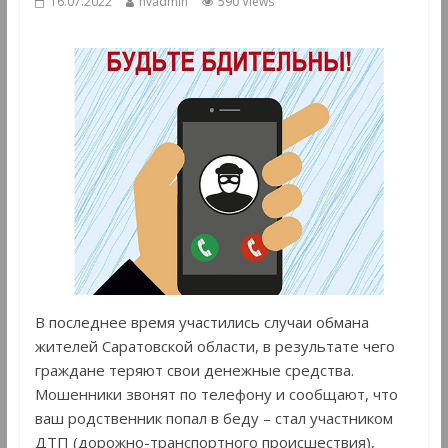
16.07.2022
hvadmin
590 Views
В последнее время участились случаи обмана
жителей Саратовской области, в результате чего
граждане теряют свои денежные средства.
Мошенники звонят по телефону и сообщают, что
ваш родственник попал в беду – стал участником
ДТП (дорожно-транспортного происшествия),