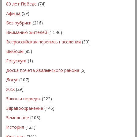
80 лет Победе
(74)
Афиша
(59)
Без рубрики
(216)
Вниманию жителей
(1 546)
Всероссийская перепись населения
(30)
Выборы
(85)
Госуслуги
(1)
Доска почёта Хвалынского района
(6)
Досуг
(107)
ЖКХ
(29)
Закон и порядок
(222)
Здравоохранение
(146)
Земельное
(103)
История
(121)
Культура
(261)