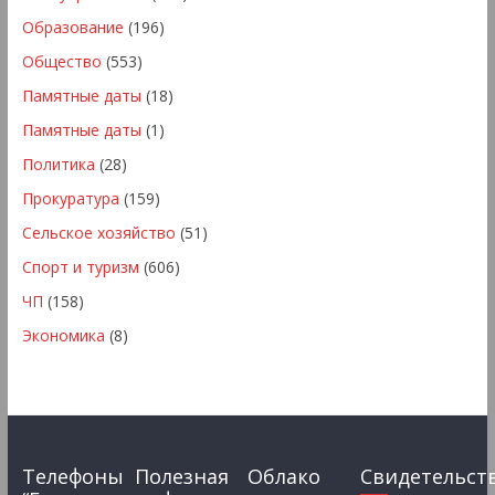
Образование
(196)
Общество
(553)
Памятные даты
(18)
Памятные даты
(1)
Политика
(28)
Прокуратура
(159)
Сельское хозяйство
(51)
Спорт и туризм
(606)
ЧП
(158)
Экономика
(8)
Телефоны
Полезная
Облако
Свидетельст