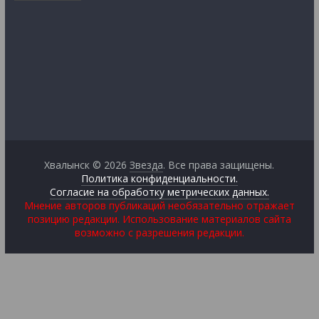
Хвалынск © 2026
Звезда
. Все права защищены.
Политика конфиденциальности.
Согласие на обработку метрических данных.
Мнение авторов публикаций необязательно отражает
позицию редакции. Использование материалов сайта
возможно с разрешения редакции.