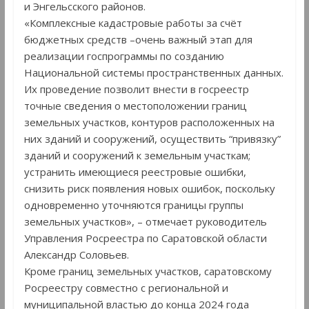
и Энгельсского районов.
«Комплексные кадастровые работы за счёт
бюджетных средств –очень важный этап для
реализации госпрограммы по созданию
Национальной системы пространственных данных.
Их проведение позволит внести в госреестр
точные сведения о местоположении границ
земельных участков, контуров расположенных на
них зданий и сооружений, осуществить “привязку”
зданий и сооружений к земельным участкам;
устранить имеющиеся реестровые ошибки,
снизить риск появления новых ошибок, поскольку
одновременно уточняются границы группы
земельных участков», – отмечает руководитель
Управления Росреестра по Саратовской области
Александр Соловьев.
Кроме границ земельных участков, саратовскому
Росреестру совместно с региональной и
муниципальной властью до конца 2024 года