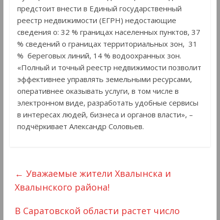
предстоит внести в Единый государственный
реестр недвижимости (ЕГРН) недостающие
сведения о: 32 % границах населенных пунктов, 37
% сведений о границах территориальных зон, 31
% береговых линий, 14 % водоохранных зон.
«Полный и точный реестр недвижимости позволит
эффективнее управлять земельными ресурсами,
оперативнее оказывать услуги, в том числе в
электронном виде, разработать удобные сервисы
в интересах людей, бизнеса и органов власти», –
подчёркивает Александр Соловьев.
←
Уважаемые жители Хвалынска и
Хвалынского района!
В Саратовской области растет число