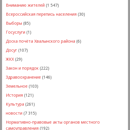
Вниманию жителей
(1 547)
Всероссийская перепись населения
(30)
Выборы
(85)
Госуслуги
(1)
Доска почёта Хвалынского района
(6)
Досуг
(107)
ЖКХ
(29)
Закон и порядок
(222)
Здравоохранение
(146)
Земельное
(103)
История
(121)
Культура
(261)
новости
(7 315)
Нормативно-правовые акты органов местного
самоуправления
(192)