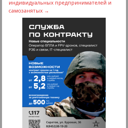
индивидуальных предпринимателей и
самозанятых
→