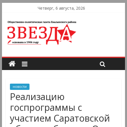
Четверг, 6 августа, 2026
новости
Реализацию
госпрограммы с
участием Саратовской