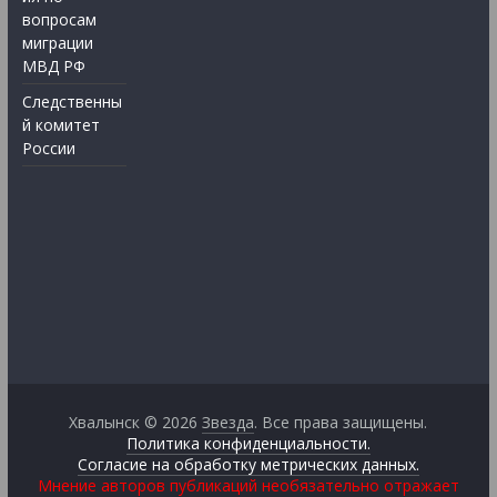
вопросам
миграции
МВД РФ
Следственны
й комитет
России
Хвалынск © 2026
Звезда
. Все права защищены.
Политика конфиденциальности.
Согласие на обработку метрических данных.
Мнение авторов публикаций необязательно отражает