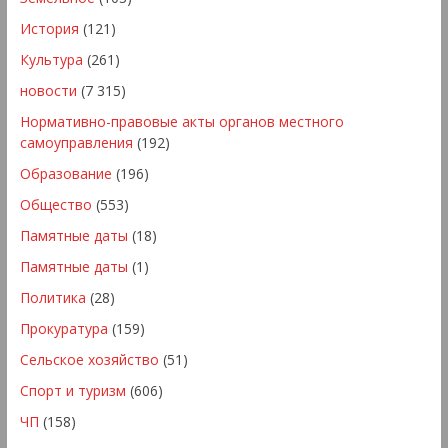
История
(121)
Культура
(261)
новости
(7 315)
Нормативно-правовые акты органов местного
самоуправления
(192)
Образование
(196)
Общество
(553)
Памятные даты
(18)
Памятные даты
(1)
Политика
(28)
Прокуратура
(159)
Сельское хозяйство
(51)
Спорт и туризм
(606)
ЧП
(158)