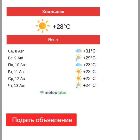
Хвалынск
+28°C
Ясно
+31°C
Сб, 8 Авг
+29°C
Вс, 9 Авг
+23°C
Пн, 10 Авг
+23°C
Вт, 11 Авг
+23°C
Ср, 12 Авг
+24°C
Чт, 13 Авг