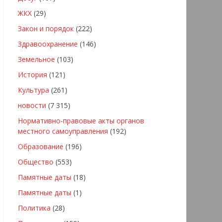
ЖКХ
(29)
Закон и порядок
(222)
Здравоохранение
(146)
Земельное
(103)
История
(121)
Культура
(261)
новости
(7 315)
Нормативно-правовые акты органов
местного самоуправления
(192)
Образование
(196)
Общество
(553)
Памятные даты
(18)
Памятные даты
(1)
Политика
(28)