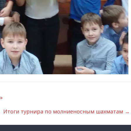
»
Итоги турнира по молниеносным шахматам
→