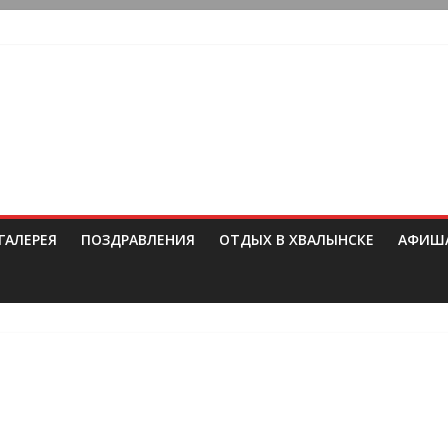
ГАЛЕРЕЯ
ПОЗДРАВЛЕНИЯ
ОТДЫХ В ХВАЛЫНСКЕ
АФИШ