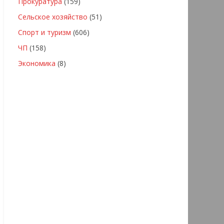
Прокуратура
(159)
Сельское хозяйство
(51)
Спорт и туризм
(606)
ЧП
(158)
Экономика
(8)