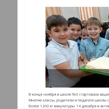
В конце ноября в школе №3 стартовала акция
Многие классы, родители и педагоги школы 
более 1200 кг макулатуры. 14 декабря в акт