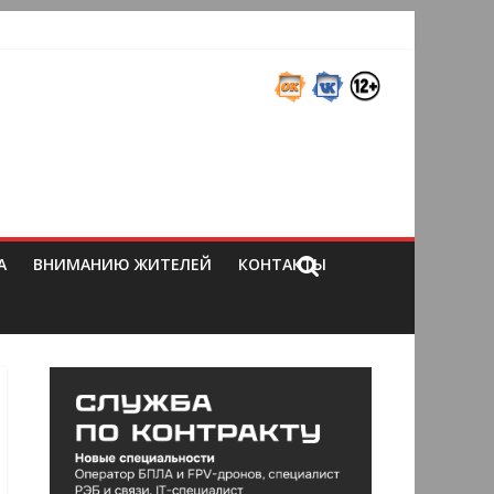
А
ВНИМАНИЮ ЖИТЕЛЕЙ
КОНТАКТЫ