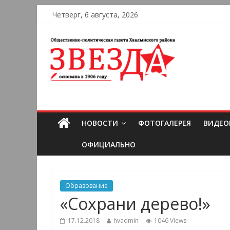
Четверг, 6 августа, 2026
НОВОСТИ
ФОТОГАЛЕРЕЯ
ВИДЕО
ОФИЦИАЛЬНО
Образование
«Сохрани дерево!»
17.12.2018
hvadmin
1046 Views