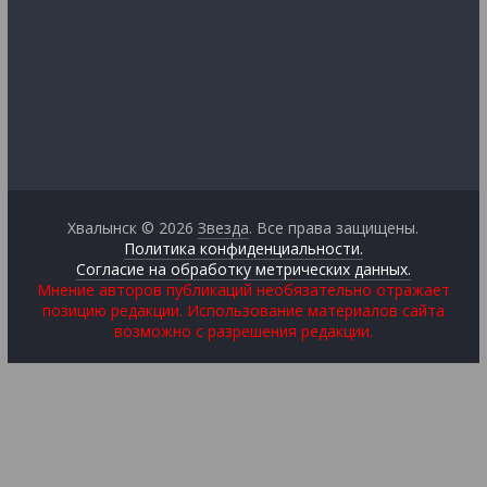
Хвалынск © 2026
Звезда
. Все права защищены.
Политика конфиденциальности.
Согласие на обработку метрических данных.
Мнение авторов публикаций необязательно отражает
позицию редакции. Использование материалов сайта
возможно с разрешения редакции.