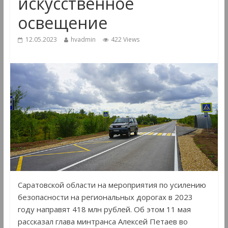
искусственное
освещение
12.05.2023
hvadmin
422 Views
Саратовской области на мероприятия по усилению
безопасности на региональных дорогах в 2023
году направят 418 млн рублей. Об этом 11 мая
рассказал глава минтранса Алексей Петаев во