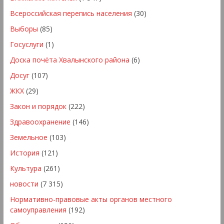
Всероссийская перепись населения
(30)
Выборы
(85)
Госуслуги
(1)
Доска почёта Хвалынского района
(6)
Досуг
(107)
ЖКХ
(29)
Закон и порядок
(222)
Здравоохранение
(146)
Земельное
(103)
История
(121)
Культура
(261)
новости
(7 315)
Нормативно-правовые акты органов местного
самоуправления
(192)