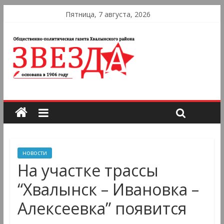
Пятница, 7 августа, 2026
новости
На участке трассы
“Хвалынск – Ивановка –
Алексеевка” появится