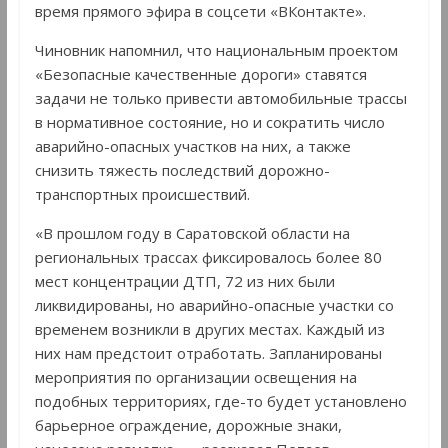
время прямого эфира в соцсети «ВКонтакте».
Чиновник напомнил, что национальным проектом
«Безопасные качественные дороги» ставятся
задачи не только привести автомобильные трассы
в нормативное состояние, но и сократить число
аварийно-опасных участков на них, а также
снизить тяжесть последствий дорожно-
транспортных происшествий.
«В прошлом году в Саратовской области на
региональных трассах фиксировалось более 80
мест концентрации ДТП, 72 из них были
ликвидированы, но аварийно-опасные участки со
временем возникли в других местах. Каждый из
них нам предстоит отработать. Запланированы
мероприятия по организации освещения на
подобных территориях, где-то будет установлено
барьерное ограждение, дорожные знаки,