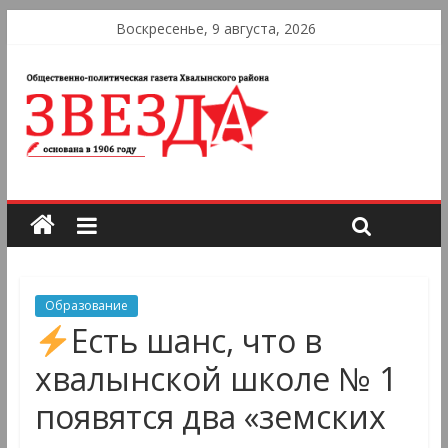
Воскресенье, 9 августа, 2026
Образование
Есть шанс, что в
хвалынской школе № 1
появятся два «земских