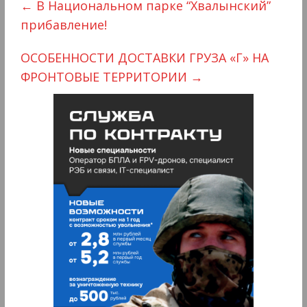
←
В Национальном парке “Хвалынский”
прибавление!
ОСОБЕННОСТИ ДОСТАВКИ ГРУЗА «Г» НА
ФРОНТОВЫЕ ТЕРРИТОРИИ
→