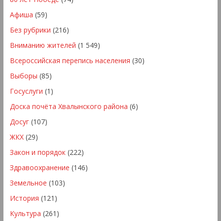
Афиша
(59)
Без рубрики
(216)
Вниманию жителей
(1 549)
Всероссийская перепись населения
(30)
Выборы
(85)
Госуслуги
(1)
Доска почёта Хвалынского района
(6)
Досуг
(107)
ЖКХ
(29)
Закон и порядок
(222)
Здравоохранение
(146)
Земельное
(103)
История
(121)
Культура
(261)