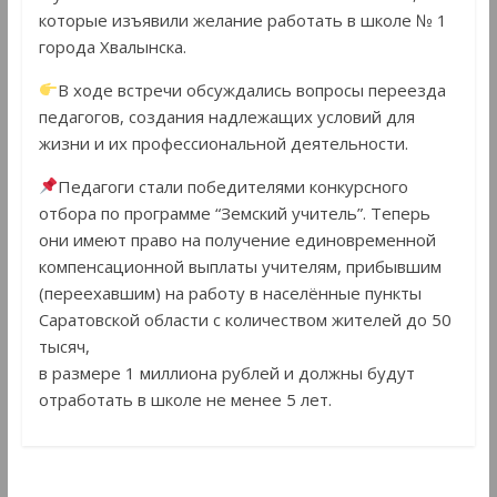
которые изъявили желание работать в школе № 1
города Хвалынска.
В ходе встречи обсуждались вопросы переезда
педагогов, создания надлежащих условий для
жизни и их профессиональной деятельности.
Педагоги стали победителями конкурсного
отбора по программе “Земский учитель”. Теперь
они имеют право на получение единовременной
компенсационной выплаты учителям, прибывшим
(переехавшим) на работу в населённые пункты
Саратовской области с количеством жителей до 50
тысяч,
в размере 1 миллиона рублей и должны будут
отработать в школе не менее 5 лет.