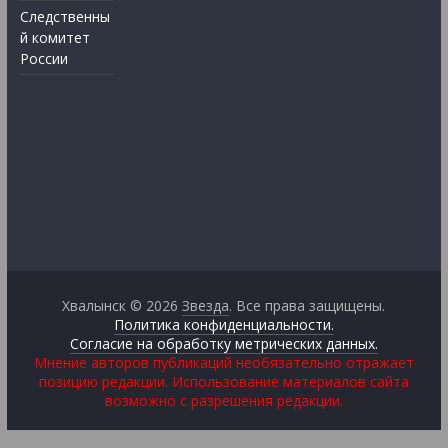
Следственны
й комитет
России
Хвалынск © 2026
Звезда
. Все права защищены.
Политика конфиденциальности.
Согласие на обработку метрических данных.
Мнение авторов публикаций необязательно отражает
позицию редакции. Использование материалов сайта
возможно с разрешения редакции.