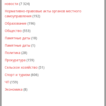
новости
(7 324)
Нормативно-правовые акты органов местного
самоуправления
(192)
Образование
(196)
Общество
(553)
Памятные даты
(18)
Памятные даты
(1)
Политика
(28)
Прокуратура
(159)
Сельское хозяйство
(51)
Спорт и туризм
(606)
ЧП
(159)
Экономика
(8)