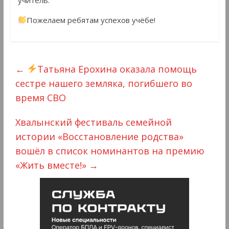
Пожелаем ребятам успехов учёбе!
←
Татьяна Ерохина оказала помощь
сестре нашего земляка, погибшего во
время СВО
Хвалынский фестиваль семейной
истории «Восстановление родства»
вошёл в список номинантов на премию
«Жить вместе!»
→