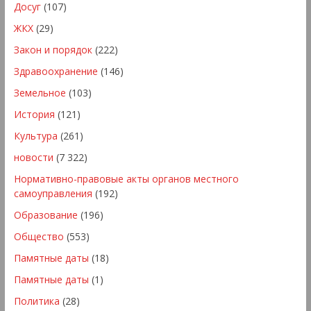
Досуг
(107)
ЖКХ
(29)
Закон и порядок
(222)
Здравоохранение
(146)
Земельное
(103)
История
(121)
Культура
(261)
новости
(7 322)
Нормативно-правовые акты органов местного
самоуправления
(192)
Образование
(196)
Общество
(553)
Памятные даты
(18)
Памятные даты
(1)
Политика
(28)