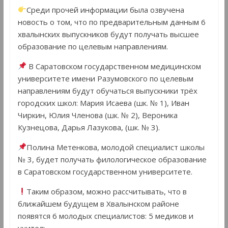
Среди прочей информации была озвучена
новость о том, что по предварительным данным 6
хвалынских выпускников будут получать высшее
образование по целевым направлениям.
В Саратовском государственном медицинском
университете имени Разумовского по целевым
направлениям будут обучаться выпускники трёх
городских школ: Мария Исаева (шк. № 1), Иван
Чиркин, Юлия Членова (шк. № 2), Вероника
Кузнецова, Дарья Лазукова, (шк. № 3).
Полина Метенкова, молодой специалист школы
№ 3, будет получать филологическое образование
в Саратовском государственном университете.
Таким образом, можно рассчитывать, что в
ближайшем будущем в Хвалынском районе
появятся 6 молодых специалистов: 5 медиков и
учитель.