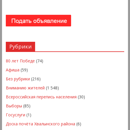
Рубрики
80 лет Победе
(74)
Афиша
(59)
Без рубрики
(216)
Вниманию жителей
(1 548)
Всероссийская перепись населения
(30)
Выборы
(85)
Госуслуги
(1)
Доска почёта Хвалынского района
(6)