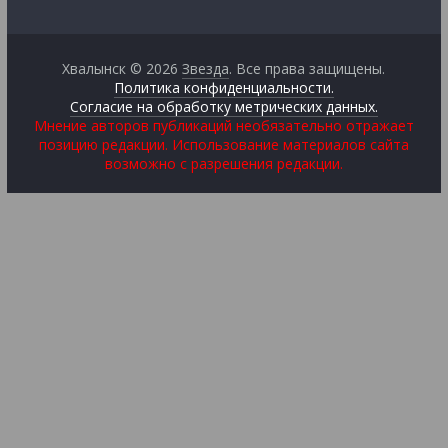
Хвалынск © 2026
Звезда
. Все права защищены.
Политика конфиденциальности.
Согласие на обработку метрических данных.
Мнение авторов публикаций необязательно отражает
позицию редакции. Использование материалов сайта
возможно с разрешения редакции.