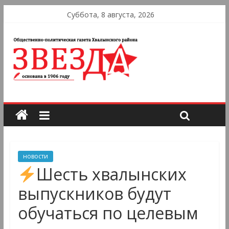
Суббота, 8 августа, 2026
новости
Шесть хвалынских
выпускников будут
обучаться по целевым