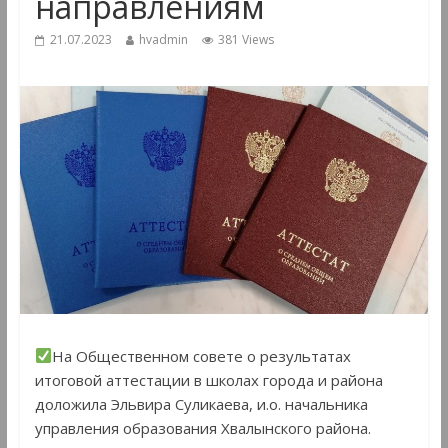
направлениям
21.07.2023
hvadmin
381 Views
На Общественном совете о результатах
итоговой аттестации в школах города и района
доложила Эльвира Суликаева, и.о. начальника
управления образования Хвалынского района.