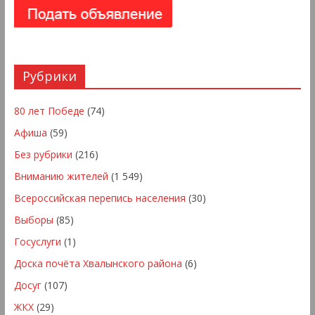
Рубрики
80 лет Победе
(74)
Афиша
(59)
Без рубрики
(216)
Вниманию жителей
(1 549)
Всероссийская перепись населения
(30)
Выборы
(85)
Госуслуги
(1)
Доска почёта Хвалынского района
(6)
Досуг
(107)
ЖКХ
(29)