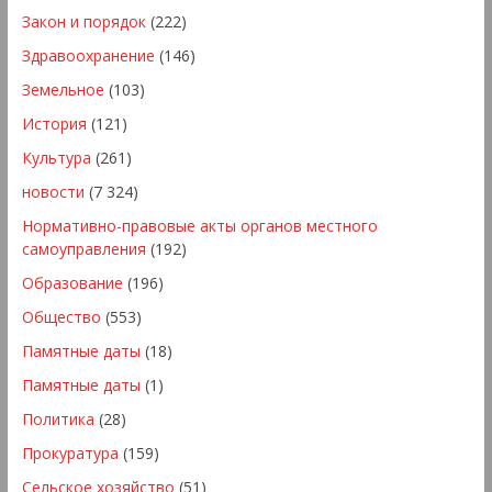
Закон и порядок
(222)
Здравоохранение
(146)
Земельное
(103)
История
(121)
Культура
(261)
новости
(7 324)
Нормативно-правовые акты органов местного
самоуправления
(192)
Образование
(196)
Общество
(553)
Памятные даты
(18)
Памятные даты
(1)
Политика
(28)
Прокуратура
(159)
Сельское хозяйство
(51)