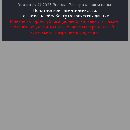
Хвалынск © 2026
Звезда
. Все права защищены.
Политика конфиденциальности.
Согласие на обработку метрических данных.
Мнение авторов публикаций необязательно отражает
позицию редакции. Использование материалов сайта
возможно с разрешения редакции.