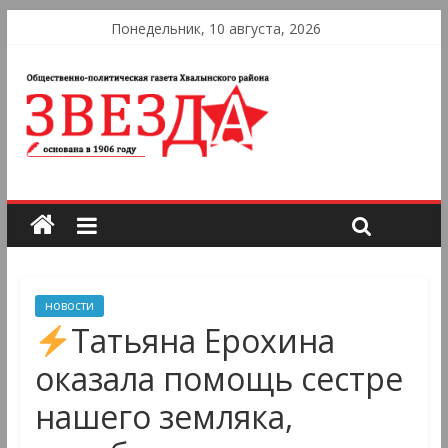
Понедельник, 10 августа, 2026
новости
Татьяна Ерохина
оказала помощь сестре
нашего земляка,