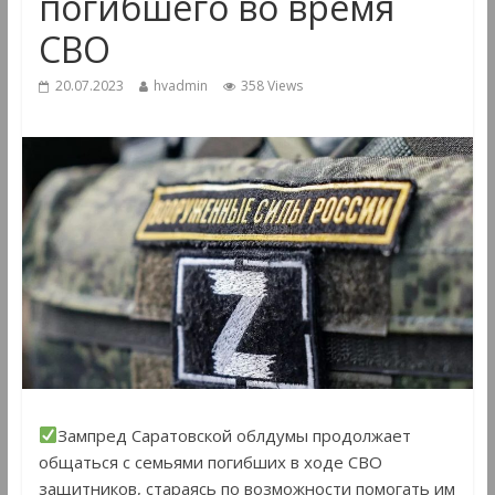
погибшего во время
СВО
20.07.2023
hvadmin
358 Views
Зампред Саратовской облдумы продолжает
общаться с семьями погибших в ходе СВО
защитников, стараясь по возможности помогать им