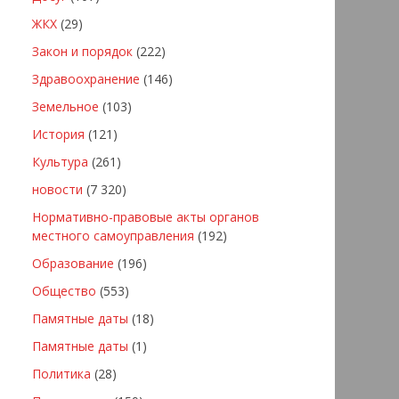
ЖКХ
(29)
Закон и порядок
(222)
Здравоохранение
(146)
Земельное
(103)
История
(121)
Культура
(261)
новости
(7 320)
Нормативно-правовые акты органов
местного самоуправления
(192)
Образование
(196)
Общество
(553)
Памятные даты
(18)
Памятные даты
(1)
Политика
(28)