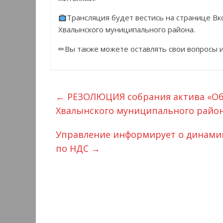
Трансляция будет вестись на странице Вк
Хвалынского муниципального района.
✏Вы также можете оставлять свои вопросы и
←
РЕЗОЛЮЦИЯ собрания актива «Об 
Хвалынского муниципального района
Управление информирует о динамик
по НДС
→