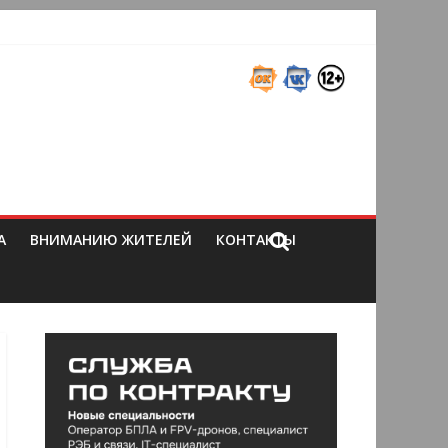
А
ВНИМАНИЮ ЖИТЕЛЕЙ
КОНТАКТЫ