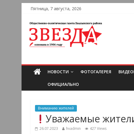
Пятница, 7 августа, 2026
НОВОСТИ
ФОТОГАЛЕРЕЯ
ВИДЕО
ОФИЦИАЛЬНО
Вниманию жителей
Уважаемые жители
26.07.2023
hvadmin
427 Views