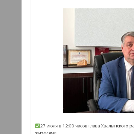
27 июля в 12:00 часов глава Хвалынского
жителями.