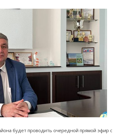
 района будет проводить очередной прямой эфир с