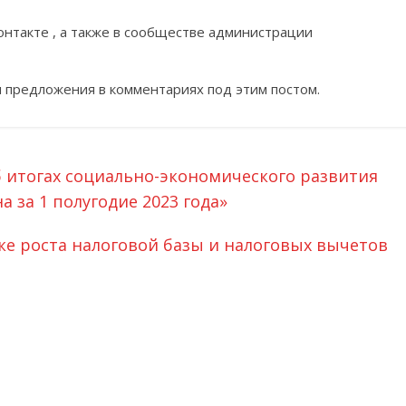
онтакте , а также в сообществе администрации
 предложения в комментариях под этим постом.
итогах социально-экономического развития
 за 1 полугодие 2023 года»
е роста налоговой базы и налоговых вычетов