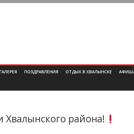
ГАЛЕРЕЯ
ПОЗДРАВЛЕНИЯ
ОТДЫХ В ХВАЛЫНСКЕ
АФИШ
 Хвалынского района!