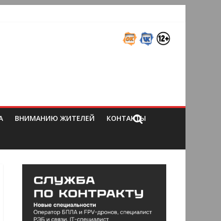
А
ВНИМАНИЮ ЖИТЕЛЕЙ
КОНТАКТЫ