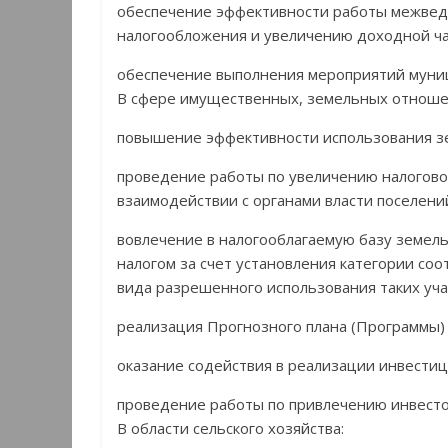
обеспечение эффективности работы межвед
налогообложения и увеличению доходной ч
обеспечение выполнения мероприятий муни
В сфере имущественных, земельных отноше
повышение эффективности использования з
проведение работы по увеличению налоговой
взаимодействии с органами власти поселени
вовлечение в налогооблагаемую базу земель
налогом за счет установления категории со
вида разрешенного использования таких уча
реализация Прогнозного плана (Программы)
оказание содействия в реализации инвести
проведение работы по привлечению инвестор
В области сельского хозяйства: