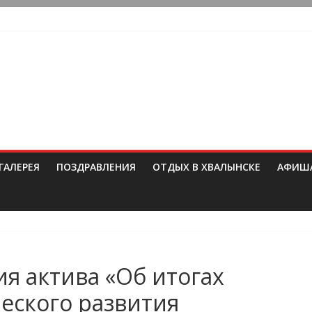
ГАЛЕРЕЯ
ПОЗДРАВЛЕНИЯ
ОТДЫХ В ХВАЛЫНСКЕ
АФИШ
 актива «Об итогах
еского развития