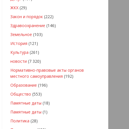
ЖКХ
(29)
Закон и порядок
(222)
Здравоохранение
(146)
Земельное
(103)
История
(121)
Культура
(261)
новости
(7 320)
Нормативно-правовые акты органов
местного самоуправления
(192)
Образование
(196)
Общество
(553)
Памятные даты
(18)
Памятные даты
(1)
Политика
(28)