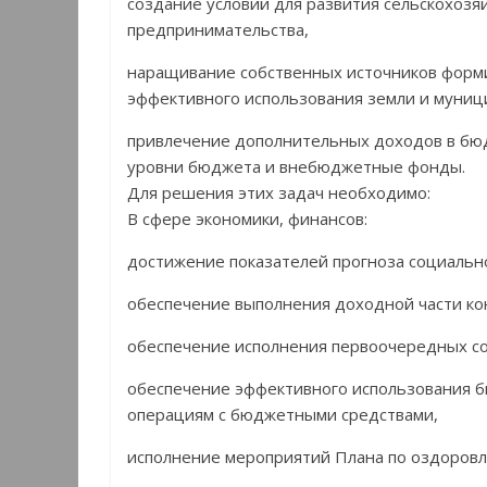
создание условий для развития сельскохозя
предпринимательства,
наращивание собственных источников форми
эффективного использования земли и муниц
привлечение дополнительных доходов в бюд
уровни бюджета и внебюджетные фонды.
Для решения этих задач необходимо:
В сфере экономики, финансов:
достижение показателей прогноза социальн
обеспечение выполнения доходной части к
обеспечение исполнения первоочередных со
обеспечение эффективного использования б
операциям с бюджетными средствами,
исполнение мероприятий Плана по оздоров