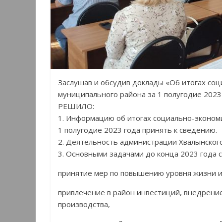
Заслушав и обсудив доклады «Об итогах соц
муниципального района за 1 полугодие 2023 
РЕШИЛО:
1. Информацию об итогах социально-эконом
1 полугодие 2023 года принять к сведению.
2. Деятельность администрации Хвалынског
3. Основными задачами до конца 2023 года с
принятие мер по повышению уровня жизни и
привлечение в район инвестиций, внедрени
производства,