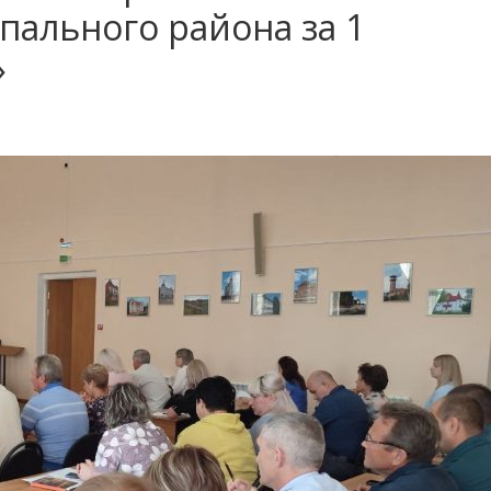
пального района за 1
»