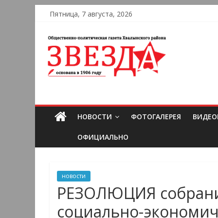
Пятница, 7 августа, 2026
НОВОСТИ
ФОТОГАЛЕРЕЯ
ВИДЕО
ОФИЦИАЛЬНО
новости
РЕЗОЛЮЦИЯ собрания
социально-экономич