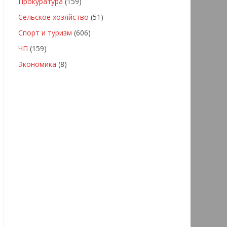
Прокуратура
(159)
Сельское хозяйство
(51)
Спорт и туризм
(606)
ЧП
(159)
Экономика
(8)