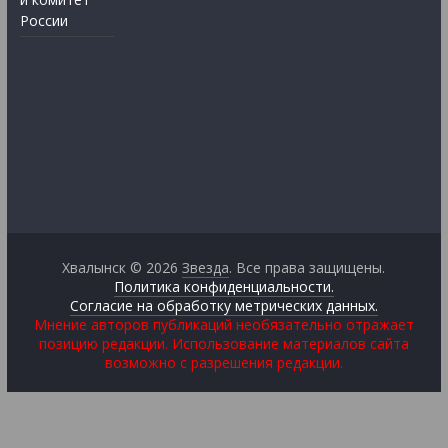
России
Хвалынск © 2026
Звезда
. Все права защищены.
Политика конфиденциальности.
Согласие на обработку метрических данных.
Мнение авторов публикаций необязательно отражает
позицию редакции. Использование материалов сайта
возможно с разрешения редакции.