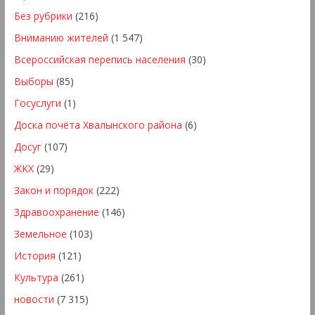
Без рубрики
(216)
Вниманию жителей
(1 547)
Всероссийская перепись населения
(30)
Выборы
(85)
Госуслуги
(1)
Доска почёта Хвалынского района
(6)
Досуг
(107)
ЖКХ
(29)
Закон и порядок
(222)
Здравоохранение
(146)
Земельное
(103)
История
(121)
Культура
(261)
новости
(7 315)