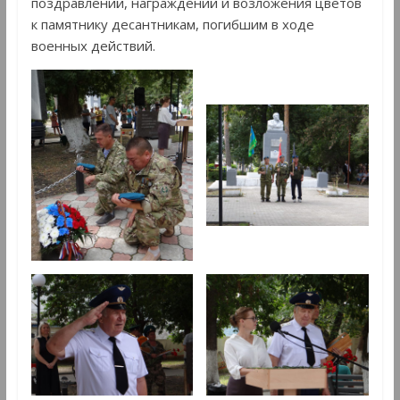
поздравлений, награждений и возложения цветов
к памятнику десантникам, погибшим в ходе
военных действий.