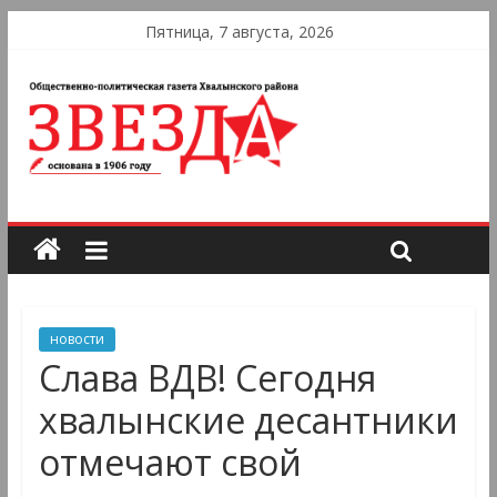
Пятница, 7 августа, 2026
новости
Слава ВДВ! Сегодня
хвалынские десантники
отмечают свой