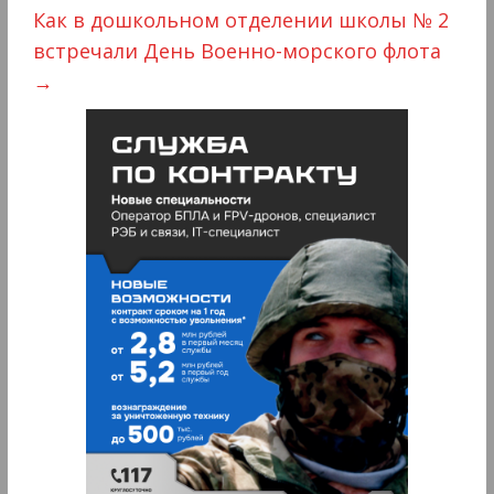
Как в дошкольном отделении школы № 2
встречали День Военно-морского флота
→