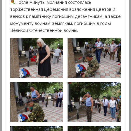
После минуты молчания состоялась
торжественная церемония возложения цветов и
венков к памятнику погибшим десантникам, а также
монументу воинам-землякам, погибшим в годы
Великой Отечественной войны.