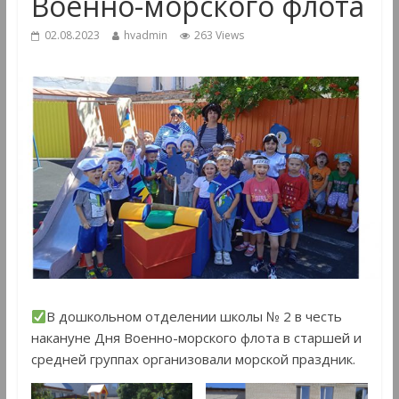
Военно-морского флота
02.08.2023
hvadmin
263 Views
В дошкольном отделении школы № 2 в честь
накануне Дня Военно-морского флота в старшей и
средней группах организовали морской праздник.