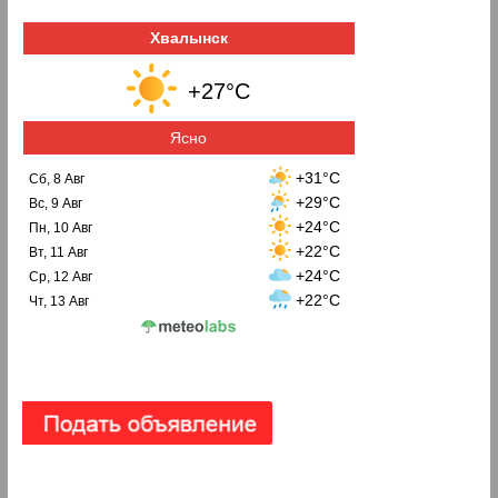
Хвалынск
+27°C
Ясно
+31°C
Сб, 8 Авг
+29°C
Вс, 9 Авг
+24°C
Пн, 10 Авг
+22°C
Вт, 11 Авг
+24°C
Ср, 12 Авг
+22°C
Чт, 13 Авг