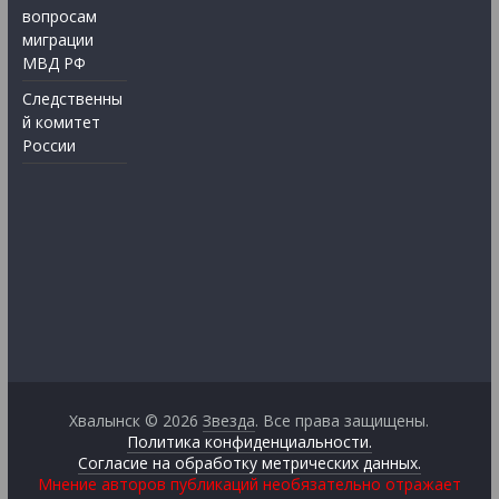
вопросам
миграции
МВД РФ
Следственны
й комитет
России
Хвалынск © 2026
Звезда
. Все права защищены.
Политика конфиденциальности.
Согласие на обработку метрических данных.
Мнение авторов публикаций необязательно отражает