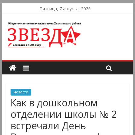
Пятница, 7 августа, 2026
новости
Как в дошкольном
отделении школы № 2
встречали День