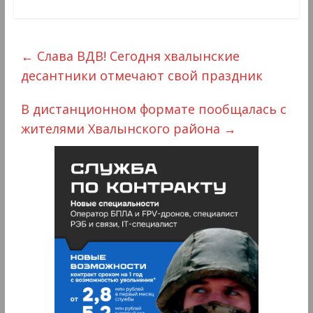
←
Слава ВДВ! Сегодня хвалынские
десантники отмечают свой праздник
В дистанционном формате пообщалась с
жителями Хвалынского района
→