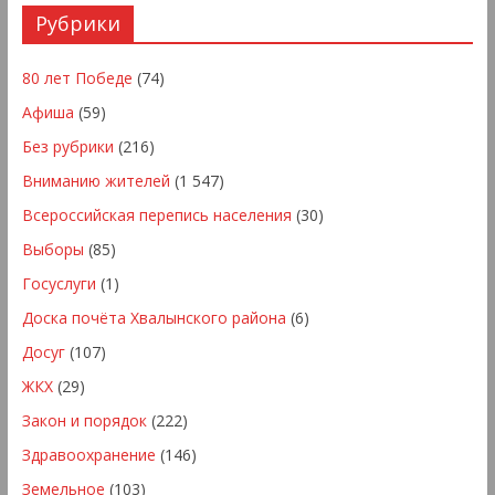
Рубрики
80 лет Победе
(74)
Афиша
(59)
Без рубрики
(216)
Вниманию жителей
(1 547)
Всероссийская перепись населения
(30)
Выборы
(85)
Госуслуги
(1)
Доска почёта Хвалынского района
(6)
Досуг
(107)
ЖКХ
(29)
Закон и порядок
(222)
Здравоохранение
(146)
Земельное
(103)