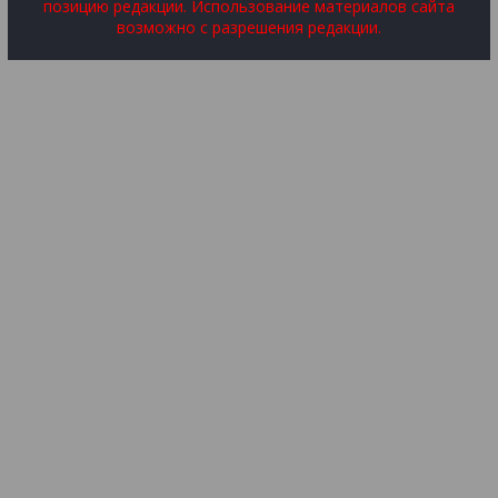
позицию редакции. Использование материалов сайта
возможно с разрешения редакции.