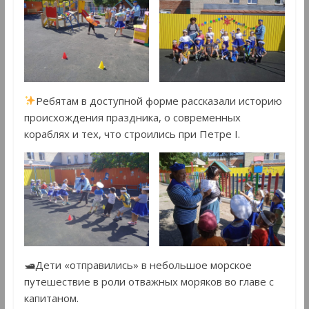
Ребятам в доступной форме рассказали историю
происхождения праздника, о современных
кораблях и тех, что строились при Петре I.
🛥Дети «отправились» в небольшое морское
путешествие в роли отважных моряков во главе с
капитаном.