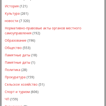
История
(121)
Культура
(261)
новости
(7 320)
Нормативно-правовые акты органов местного
самоуправления
(192)
Образование
(196)
Общество
(553)
Памятные даты
(18)
Памятные даты
(1)
Политика
(28)
Прокуратура
(159)
Сельское хозяйство
(51)
Спорт и туризм
(606)
ЧП
(159)