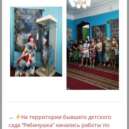
←
На территории бывшего детского
сада “Рябинушка” начались работы по