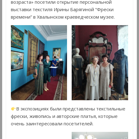
возраста» посетили открытие персональной
выставки текстиля Ирины Барягиной “Фрески
времени” в Хвалынском краеведческом музее.
В экспозициях были представлены текстильные
фрески, живопись и авторские платья, которые
очень заинтересовали посетителей.