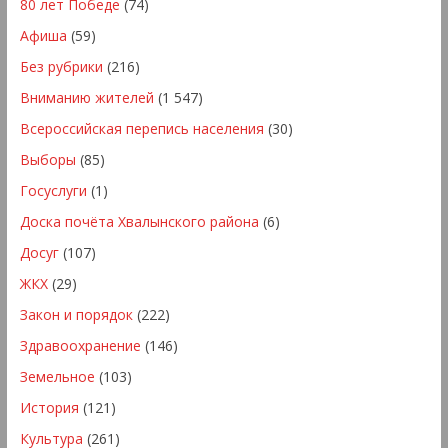
80 лет Победе
(74)
Афиша
(59)
Без рубрики
(216)
Вниманию жителей
(1 547)
Всероссийская перепись населения
(30)
Выборы
(85)
Госуслуги
(1)
Доска почёта Хвалынского района
(6)
Досуг
(107)
ЖКХ
(29)
Закон и порядок
(222)
Здравоохранение
(146)
Земельное
(103)
История
(121)
Культура
(261)