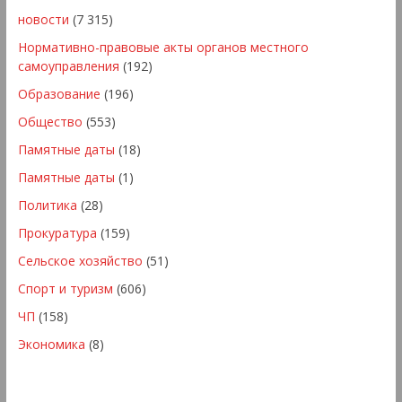
новости
(7 315)
Нормативно-правовые акты органов местного
самоуправления
(192)
Образование
(196)
Общество
(553)
Памятные даты
(18)
Памятные даты
(1)
Политика
(28)
Прокуратура
(159)
Сельское хозяйство
(51)
Спорт и туризм
(606)
ЧП
(158)
Экономика
(8)