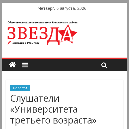
Четверг, 6 августа, 2026
новости
Слушатели
«Университета
третьего возраста»