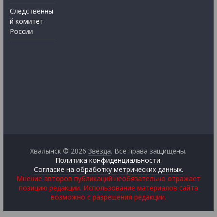
Следственны
й комитет
России
Хвалынск © 2026
Звезда
. Все права защищены.
Политика конфиденциальности.
Согласие на обработку метрических данных.
Мнение авторов публикаций необязательно отражает
позицию редакции. Использование материалов сайта
возможно с разрешения редакции.