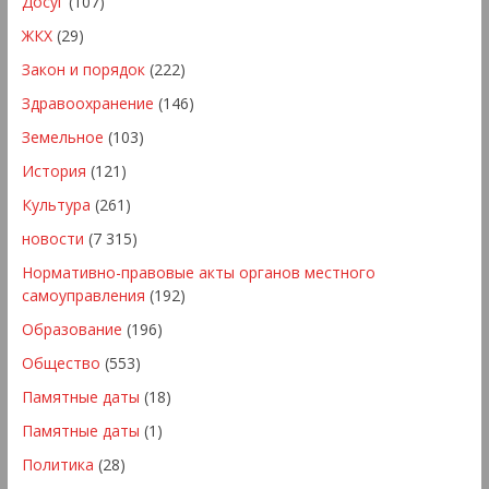
Досуг
(107)
ЖКХ
(29)
Закон и порядок
(222)
Здравоохранение
(146)
Земельное
(103)
История
(121)
Культура
(261)
новости
(7 315)
Нормативно-правовые акты органов местного
самоуправления
(192)
Образование
(196)
Общество
(553)
Памятные даты
(18)
Памятные даты
(1)
Политика
(28)