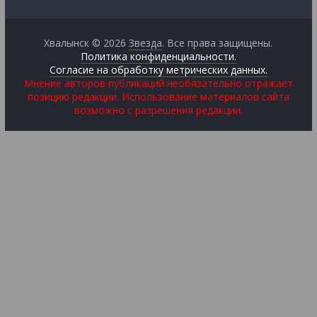
Хвалынск © 2026
Звезда
. Все права защищены.
Политика конфиденциальности.
Согласие на обработку метрических данных.
Мнение авторов публикаций необязательно отражает
позицию редакции. Использование материалов сайта
возможно с разрешения редакции.