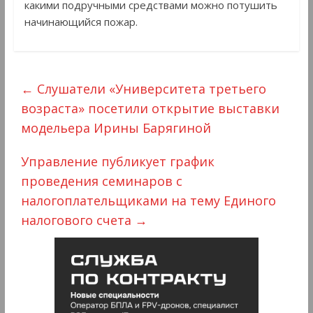
какими подручными средствами можно потушить
начинающийся пожар.
←
Слушатели «Университета третьего
возраста» посетили открытие выставки
модельера Ирины Барягиной
Управление публикует график
проведения семинаров с
налогоплательщиками на тему Единого
налогового счета
→