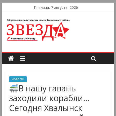
Пятница, 7 августа, 2026
новости
В нашу гавань
заходили корабли…
Сегодня Хвалынск