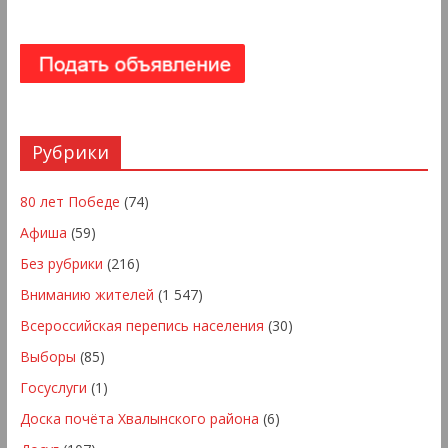
Рубрики
80 лет Победе
(74)
Афиша
(59)
Без рубрики
(216)
Вниманию жителей
(1 547)
Всероссийская перепись населения
(30)
Выборы
(85)
Госуслуги
(1)
Доска почёта Хвалынского района
(6)