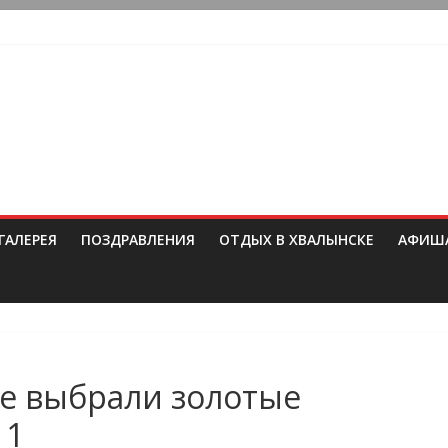
ГАЛЕРЕЯ
ПОЗДРАВЛЕНИЯ
ОТДЫХ В ХВАЛЫНСКЕ
АФИШ
ые выбрали золотые
 1