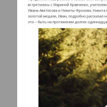
встретились с Мариной Кравченко, учителем
Ивана Аветисова и Никиты Фролова. Никита н
золотой медали, Иван, подробно рассказал на
это – быть на протяжении долгих одиннадца