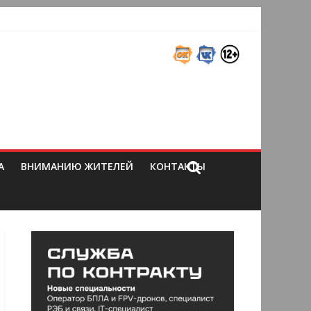
А
ВНИМАНИЮ ЖИТЕЛЕЙ
КОНТАКТЫ