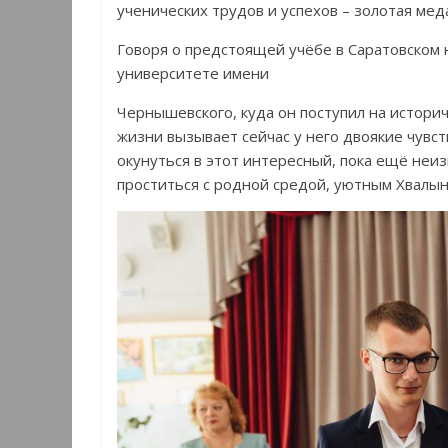
ученических трудов и успехов – золотая мед
Говоря о предстоящей учёбе в Саратовском
университете имени
Чернышевского, куда он поступил на историч
жизни вызывает сейчас у него двоякие чувст
окунуться в этот интересный, пока ещё неи
проститься с родной средой, уютным Хвалын