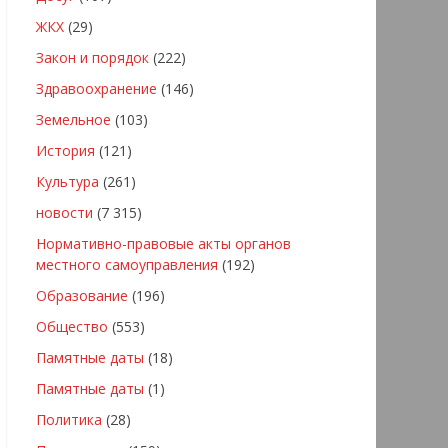
ЖКХ
(29)
Закон и порядок
(222)
Здравоохранение
(146)
Земельное
(103)
История
(121)
Культура
(261)
новости
(7 315)
Нормативно-правовые акты органов
местного самоуправления
(192)
Образование
(196)
Общество
(553)
Памятные даты
(18)
Памятные даты
(1)
Политика
(28)