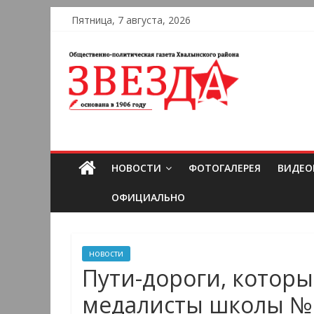
Пятница, 7 августа, 2026
НОВОСТИ
ФОТОГАЛЕРЕЯ
ВИДЕО
ОФИЦИАЛЬНО
новости
Пути-дороги, котор
медалисты школы №