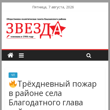
Пятница, 7 августа, 2026
ЧП
Трёхдневный пожар
в районе села
Благодатного глава