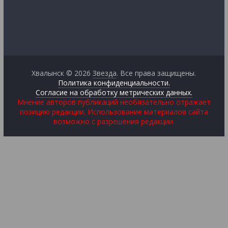
Хвалынск © 2026
Звезда
. Все права защищены.
Политика конфиденциальности.
Согласие на обработку метрических данных.
Мнение авторов публикаций необязательно отражает
позицию редакции. Использование материалов сайта
возможно с разрешения редакции.