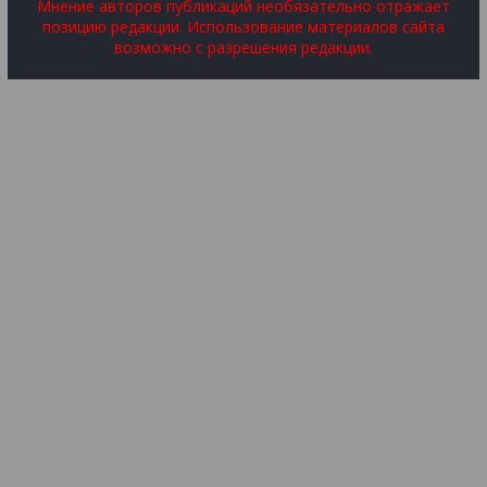
Мнение авторов публикаций необязательно отражает
позицию редакции. Использование материалов сайта
возможно с разрешения редакции.