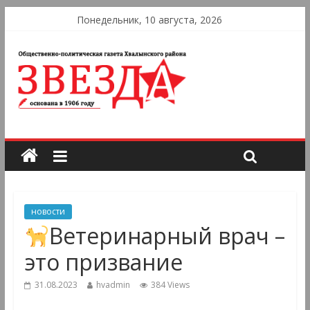
Понедельник, 10 августа, 2026
новости
Ветеринарный врач –
это призвание
31.08.2023
hvadmin
384 Views