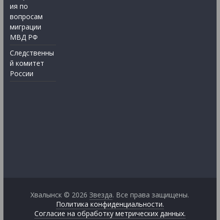
ия по
вопросам
миграции
МВД РФ
Следственны
й комитет
России
Хвалынск © 2026
Звезда
. Все права защищены.
Политика конфиденциальности.
Согласие на обработку метрических данных.