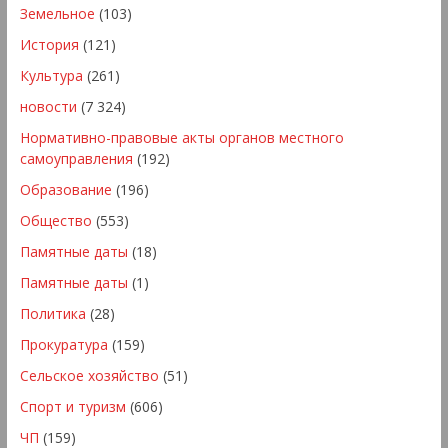
Земельное
(103)
История
(121)
Культура
(261)
новости
(7 324)
Нормативно-правовые акты органов местного
самоуправления
(192)
Образование
(196)
Общество
(553)
Памятные даты
(18)
Памятные даты
(1)
Политика
(28)
Прокуратура
(159)
Сельское хозяйство
(51)
Спорт и туризм
(606)
ЧП
(159)