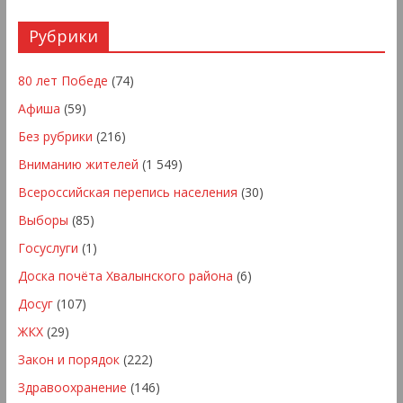
Рубрики
80 лет Победе
(74)
Афиша
(59)
Без рубрики
(216)
Вниманию жителей
(1 549)
Всероссийская перепись населения
(30)
Выборы
(85)
Госуслуги
(1)
Доска почёта Хвалынского района
(6)
Досуг
(107)
ЖКХ
(29)
Закон и порядок
(222)
Здравоохранение
(146)