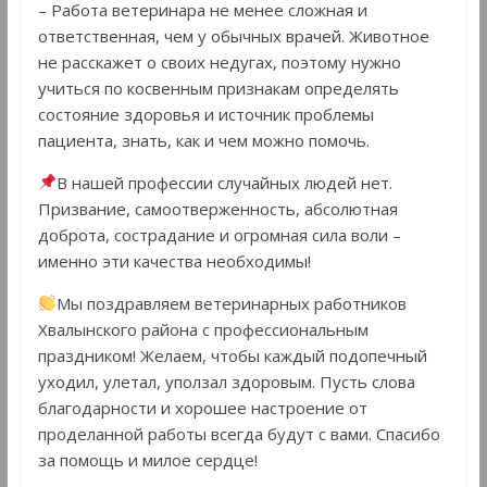
– Работа ветеринара не менее сложная и
ответственная, чем у обычных врачей. Животное
не расскажет о своих недугах, поэтому нужно
учиться по косвенным признакам определять
состояние здоровья и источник проблемы
пациента, знать, как и чем можно помочь.
В нашей профессии случайных людей нет.
Призвание, самоотверженность, абсолютная
доброта, сострадание и огромная сила воли –
именно эти качества необходимы!
Мы поздравляем ветеринарных работников
Хвалынского района с профессиональным
праздником! Желаем, чтобы каждый подопечный
уходил, улетал, уползал здоровым. Пусть слова
благодарности и хорошее настроение от
проделанной работы всегда будут с вами. Спасибо
за помощь и милое сердце!