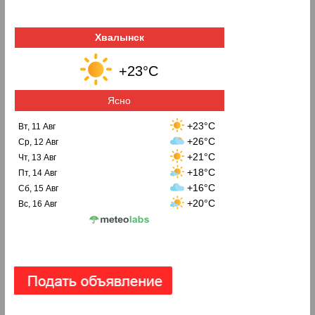
Хвалынск
+23°C
Ясно
+23°C
Вт, 11 Авг
+26°C
Ср, 12 Авг
+21°C
Чт, 13 Авг
+18°C
Пт, 14 Авг
+16°C
Сб, 15 Авг
+20°C
Вс, 16 Авг