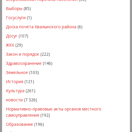
Выборы
(85)
Госуслуги
(1)
Доска почёта Хвалынского района
(6)
Досуг
(107)
ЖКХ
(29)
Закон и порядок
(222)
Здравоохранение
(146)
Земельное
(103)
История
(121)
Культура
(261)
новости
(7 326)
Нормативно-правовые акты органов местного
самоуправления
(192)
Образование
(196)