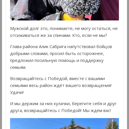
Мужской долг это, понимаете, не могу остаться, не
отсиживаться же за спинами. Кто, если не мы?
Глава района Алик Сабрига напутствовал бойцов
добрыми словами, просил быть осторожнее,
предложил посильную помощь и поддержку
семьям.
Возвращайтесь с Победой, вместе с вашими
семьями весь район ждёт вашего возвращения!
Удачи!
И мы держим за них кулачки, берегите себя и друг
друга, возвращайтесь с Победой! Мы ждём вас!