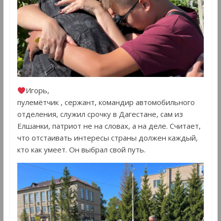
Игорь,
пулемётчик , сержант, командир автомобильного
отделения, служил срочку в Дагестане, сам из
Елшанки, патриот не на словах, а на деле. Считает,
что отстаивать интересы страны должен каждый,
кто как умеет. Он выбрал свой путь.