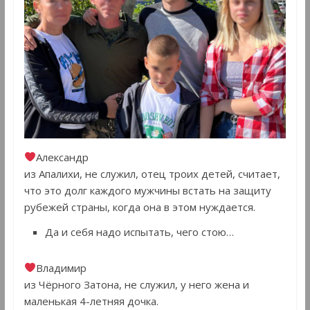
Александр
из Апалихи, не служил, отец троих детей, считает,
что это долг каждого мужчины встать на защиту
рубежей страны, когда она в этом нуждается.
Да и себя надо испытать, чего стою…
Владимир
из Чёрного Затона, не служил, у него жена и
маленькая 4-летняя дочка.