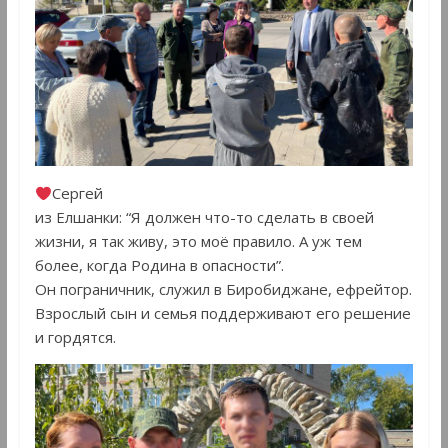
Сергей
из Елшанки: “Я должен что-то сделать в своей
жизни, я так живу, это моё правило. А уж тем
более, когда Родина в опасности”.
Он пограничник, служил в Биробиджане, ефрейтор.
Взрослый сын и семья поддерживают его решение
и гордятся.