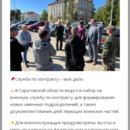
Служба по контракту – моё дело
В Саратовской области ведется набор на
военную службу по контракту для формирования
новых именных подразделений, а также
доукомплектования действующих воинских частей.
Для военнослужащих предусмотрены льготы и
меры поддержки на федеральном и региональном