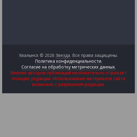
Хвалынск © 2026
Звезда
. Все права защищены.
Политика конфиденциальности.
Согласие на обработку метрических данных.
Мнение авторов публикаций необязательно отражает
позицию редакции. Использование материалов сайта
возможно с разрешения редакции.