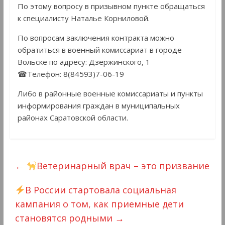
По этому вопросу в призывном пункте обращаться
к специалисту Наталье Корниловой.
По вопросам заключения контракта можно
обратиться в военный комиссариат в городе
Вольске по адресу: Дзержинского, 1
☎Телефон: 8(84593)7-06-19
Либо в районные военные комиссариаты и пункты
информирования граждан в муниципальных
районах Саратовской области.
←
Ветеринарный врач – это призвание
В России стартовала социальная
кампания о том, как приемные дети
становятся родными
→