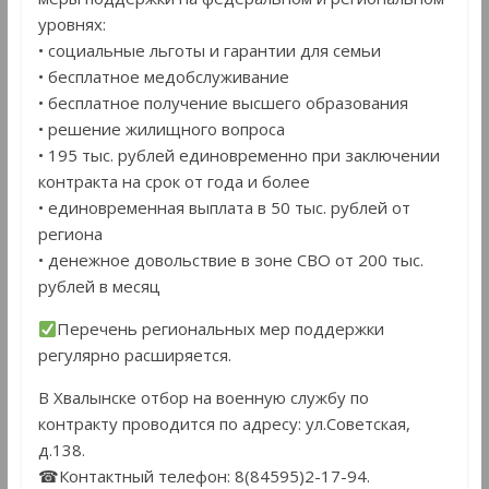
уровнях:
• социальные льготы и гарантии для семьи
• бесплатное медобслуживание
• бесплатное получение высшего образования
• решение жилищного вопроса
• 195 тыс. рублей единовременно при заключении
контракта на срок от года и более
• единовременная выплата в 50 тыс. рублей от
региона
• денежное довольствие в зоне СВО от 200 тыс.
рублей в месяц
Перечень региональных мер поддержки
регулярно расширяется.
В Хвалынске отбор на военную службу по
контракту проводится по адресу: ул.Советская,
д.138.
☎Контактный телефон: 8(84595)2-17-94.