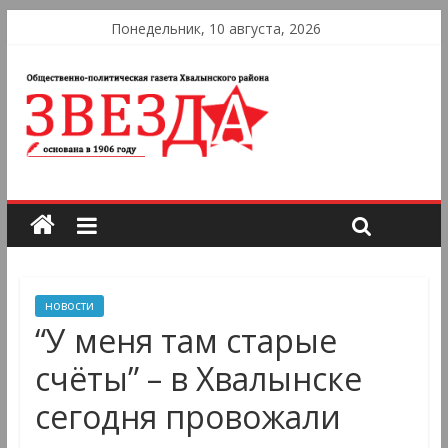
Понедельник, 10 августа, 2026
новости
“У меня там старые
счёты” – в Хвалынске
сегодня провожали