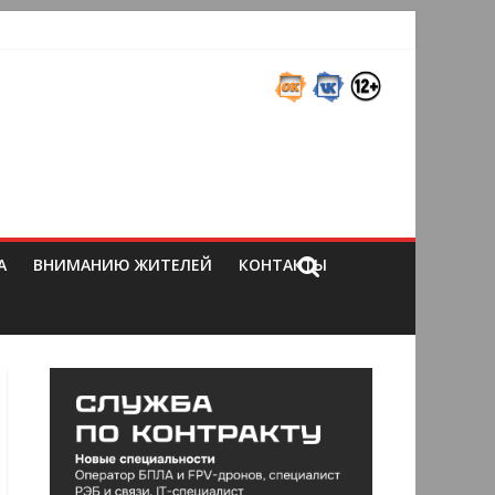
А
ВНИМАНИЮ ЖИТЕЛЕЙ
КОНТАКТЫ