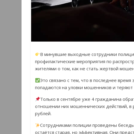
В минувшие выходные сотрудники полиции
профилактические мероприятия по распрост
жителями о том, как не стать жертвой мошен
Это связано с тем, что в последнее время
попадаются на уловки мошенников и теряют 
Только в сентябре уже 4 гражданина обра
отношении них мошеннических действий, в 
рублей.
Сотрудниками полиции проведены беседы 
остаётся старая, но эффективная. Они предс