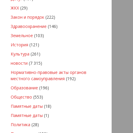
ЖКХ
(29)
Закон и порядок
(222)
Здравоохранение
(146)
Земельное
(103)
История
(121)
Культура
(261)
новости
(7 315)
Нормативно-правовые акты органов
местного самоуправления
(192)
Образование
(196)
Общество
(553)
Памятные даты
(18)
Памятные даты
(1)
Политика
(28)