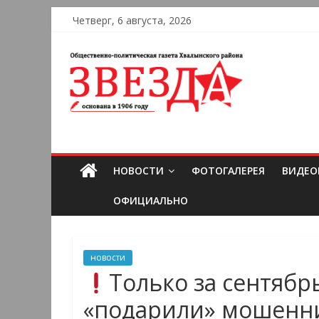
Четверг, 6 августа, 2026
НОВОСТИ
ФОТОГАЛЕРЕЯ
ВИДЕО
ОФИЦИАЛЬНО
новости
Только за сентябр
«подарили» мошенн