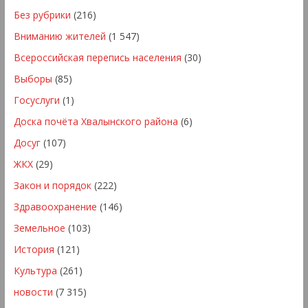
Без рубрики
(216)
Вниманию жителей
(1 547)
Всероссийская перепись населения
(30)
Выборы
(85)
Госуслуги
(1)
Доска почёта Хвалынского района
(6)
Досуг
(107)
ЖКХ
(29)
Закон и порядок
(222)
Здравоохранение
(146)
Земельное
(103)
История
(121)
Культура
(261)
новости
(7 315)