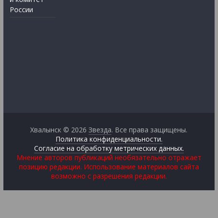
России
Хвалынск © 2026
Звезда
. Все права защищены.
Политика конфиденциальности.
Согласие на обработку метрических данных.
Мнение авторов публикаций необязательно отражает
позицию редакции. Использование материалов сайта
возможно с разрешения редакции.