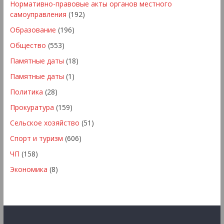
Нормативно-правовые акты органов местного
самоуправления
(192)
Образование
(196)
Общество
(553)
Памятные даты
(18)
Памятные даты
(1)
Политика
(28)
Прокуратура
(159)
Сельское хозяйство
(51)
Спорт и туризм
(606)
ЧП
(158)
Экономика
(8)