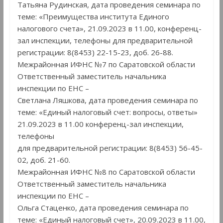
Татьяна Рудинская, дата проведения семинара по
теме: «Преимущества института Единого
налогового счета», 21.09.2023 в 11.00, конференц-
зал инспекции, телефоны для предварительной
регистрации: 8(8453) 22-15-23, доб. 26-88.
Межрайонная ИФНС №7 по Саратовской области
Ответственный заместитель начальника
инспекции по ЕНС –
Светлана Ляшкова, дата проведения семинара по
теме: «Единый налоговый счет: вопросы, ответы»
21.09.2023 в 11.00 конференц-зал инспекции,
телефоны
для предварительной регистрации: 8(8453) 56-45-
02, доб. 21-60.
Межрайонная ИФНС №8 по Саратовской области
Ответственный заместитель начальника
инспекции по ЕНС –
Ольга Стаценко, дата проведения семинара по
теме: «Единый налоговый счет», 20.09.2023 в 11.00,