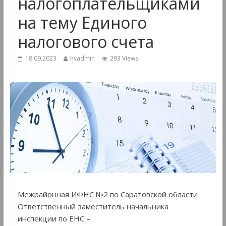
налогоплательщиками
на тему Единого
налогового счета
18.09.2023
hvadmin
293 Views
Межрайонная ИФНС №2 по Саратовской области
Ответственный заместитель начальника
инспекции по ЕНС –