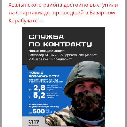
Хвалынского района достойно выступили
на Спартакиаде, прошедшей в Базарном
Карабулаке
→