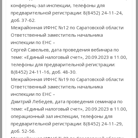
конференц-зал инспекции, телефоны для
предварительной регистрации: 8(8452) 24-11-24,
доб. 37-62.
Межрайонная ИФНС №12 по Саратовской области
Ответственный заместитель начальника
инспекции по ЕНС –
Сергей Савельев, дата проведения вебинара по
теме: «Единый налоговый счет», 20.09.2023 в 11.00,
телефоны для предварительной регистрации:
8(8452) 24-11-16, доб. 48-30.
Межрайонная ИФНС №19 по Саратовской области
Ответственный заместитель начальника
инспекции по ЕНС –
Дмитрий Лебедев, дата проведения семинара по
теме: «Единый налоговый счет», 20.09.2023 в 11.00,
операционный зал инспекции, телефоны для
предварительной регистрации: 8(8452) 24-11-29,
доб. 52-56.