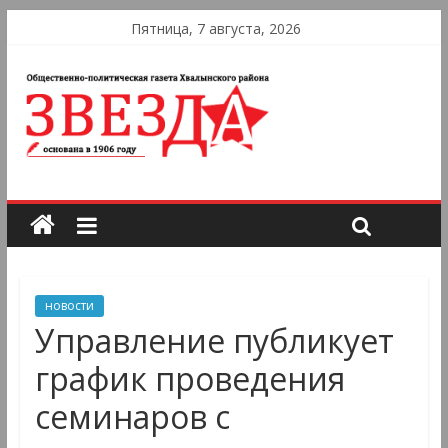
Пятница, 7 августа, 2026
новости
Управление публикует
график проведения
семинаров с