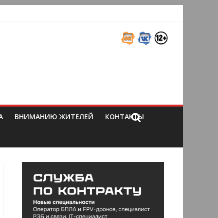
А
ВНИМАНИЮ ЖИТЕЛЕЙ
КОНТАКТЫ