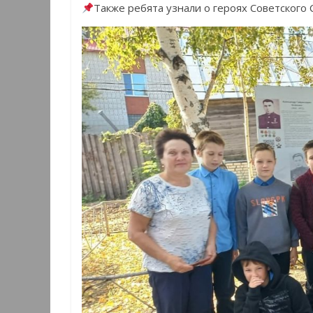
Также ребята узнали о героях Советского 