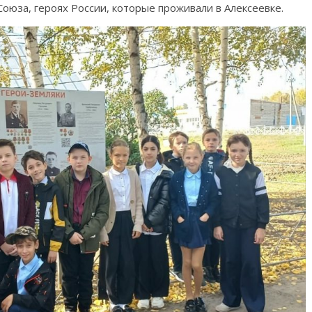
Союза, героях России, которые проживали в Алексеевке.