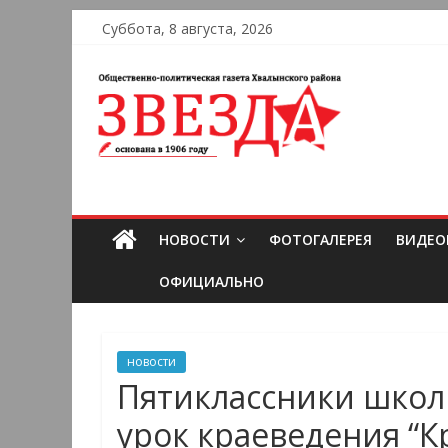
Суббота, 8 августа, 2026
НОВОСТИ
ФОТОГАЛЕРЕЯ
ВИДЕО
ОФИЦИАЛЬНО
новости
Пятиклассники шко
урок краеведения “К