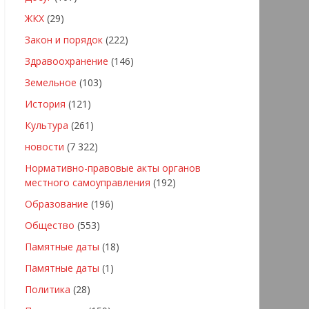
ЖКХ
(29)
Закон и порядок
(222)
Здравоохранение
(146)
Земельное
(103)
История
(121)
Культура
(261)
новости
(7 322)
Нормативно-правовые акты органов
местного самоуправления
(192)
Образование
(196)
Общество
(553)
Памятные даты
(18)
Памятные даты
(1)
Политика
(28)