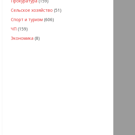
Прокуратура
(159)
Сельское хозяйство
(51)
Спорт и туризм
(606)
ЧП
(159)
Экономика
(8)