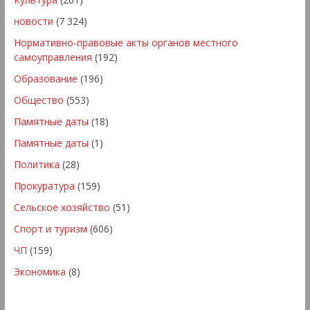
новости
(7 324)
Нормативно-правовые акты органов местного
самоуправления
(192)
Образование
(196)
Общество
(553)
Памятные даты
(18)
Памятные даты
(1)
Политика
(28)
Прокуратура
(159)
Сельское хозяйство
(51)
Спорт и туризм
(606)
ЧП
(159)
Экономика
(8)