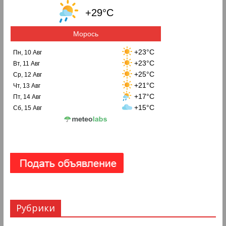
+29°C
Морось
+23°C
Пн, 10 Авг
+23°C
Вт, 11 Авг
+25°C
Ср, 12 Авг
+21°C
Чт, 13 Авг
+17°C
Пт, 14 Авг
+15°C
Сб, 15 Авг
Рубрики