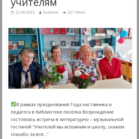
учителям
22.09.2023
hvadmin
327 Views
В рамках празднования Года наставника и
педагога в библиотеке посёлка Возрождение
состоялась встреча в литературно – музыкальной
гостиной “Учителей мы вспомним и школу, скажем
спасибо за всë…”