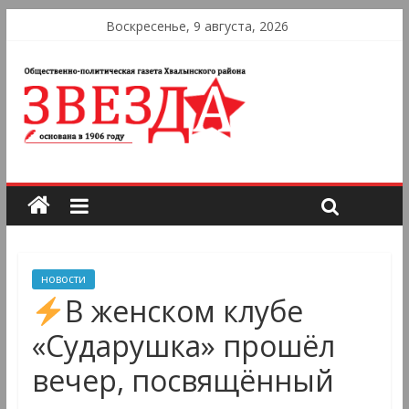
Воскресенье, 9 августа, 2026
новости
В женском клубе
«Сударушка» прошёл
вечер, посвящённый