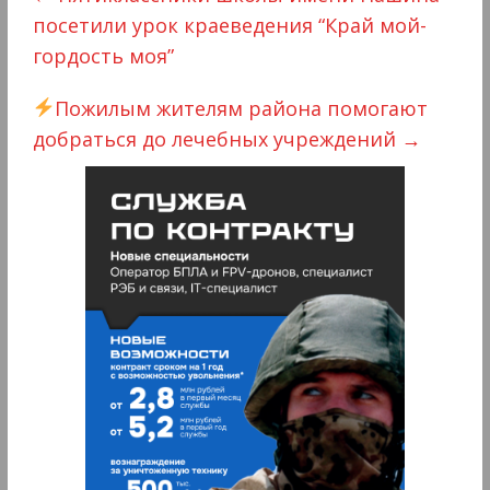
посетили урок краеведения “Край мой-
гордость моя”
Пожилым жителям района помогают
добраться до лечебных учреждений
→