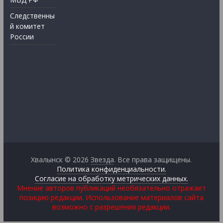
Следственны
й комитет
России
Хвалынск © 2026
Звезда
. Все права защищены.
Политика конфиденциальности.
Согласие на обработку метрических данных.
Мнение авторов публикаций необязательно отражает
позицию редакции. Использование материалов сайта
возможно с разрешения редакции.