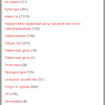
История
(121)
Культура
(261)
новости
(7 319)
Нормативно-правовые акты органов местного
самоуправления
(192)
Образование
(196)
Общество
(553)
Памятные даты
(18)
Памятные даты
(1)
Политика
(28)
Прокуратура
(159)
Сельское хозяйство
(51)
Спорт и туризм
(606)
ЧП
(159)
Экономика
(8)