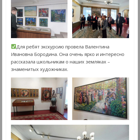
Для ребят экскурсию провела Валентина
Ивановна Бородина. Она очень ярко и интересно
рассказала школьникам о наших земляках –
знаменитых художниках.