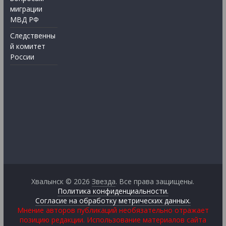
миграции
МВД РФ
Следственны
й комитет
России
Хвалынск © 2026
Звезда
. Все права защищены.
Политика конфиденциальности.
Согласие на обработку метрических данных.
Мнение авторов публикаций необязательно отражает
позицию редакции. Использование материалов сайта