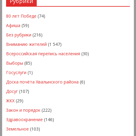
Рубрики
80 лет Победе
(74)
Афиша
(59)
Без рубрики
(216)
Вниманию жителей
(1 547)
Всероссийская перепись населения
(30)
Выборы
(85)
Госуслуги
(1)
Доска почёта Хвалынского района
(6)
Досуг
(107)
ЖКХ
(29)
Закон и порядок
(222)
Здравоохранение
(146)
Земельное
(103)