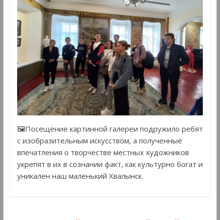
🖼Посещение картинной галереи подружило ребят
с изобразительным искусством, а полученные
впечатления о творчестве местных художников
укрепят в их в сознании факт, как культурно богат и
уникален наш маленький Хвалынск.