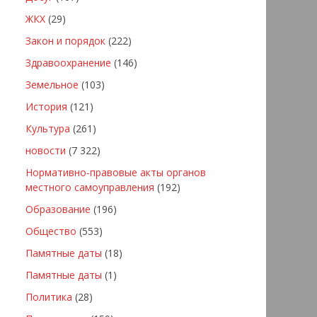
ЖКХ
(29)
Закон и порядок
(222)
Здравоохранение
(146)
Земельное
(103)
История
(121)
Культура
(261)
новости
(7 322)
Нормативно-правовые акты органов
местного самоуправления
(192)
Образование
(196)
Общество
(553)
Памятные даты
(18)
Памятные даты
(1)
Политика
(28)