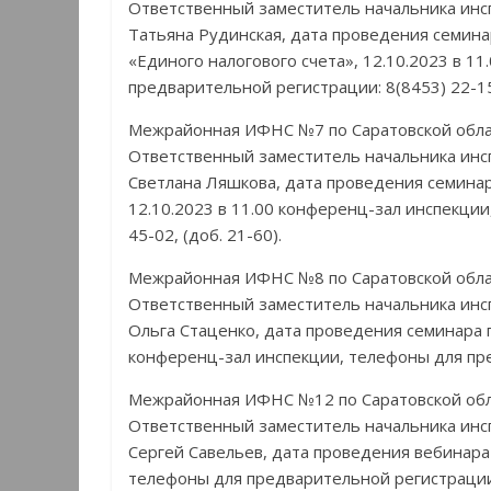
Ответственный заместитель начальника инс
Татьяна Рудинская, дата проведения семина
«Единого налогового счета», 12.10.2023 в 1
предварительной регистрации: 8(8453) 22-15-
Межрайонная ИФНС №7 по Саратовской обл
Ответственный заместитель начальника инс
Светлана Ляшкова, дата проведения семинар
12.10.2023 в 11.00 конференц-зал инспекции
45-02, (доб. 21-60).
Межрайонная ИФНС №8 по Саратовской обл
Ответственный заместитель начальника инс
Ольга Стаценко, дата проведения семинара п
конференц-зал инспекции, телефоны для пред
Межрайонная ИФНС №12 по Саратовской об
Ответственный заместитель начальника инс
Сергей Савельев, дата проведения вебинара 
телефоны для предварительной регистрации: 