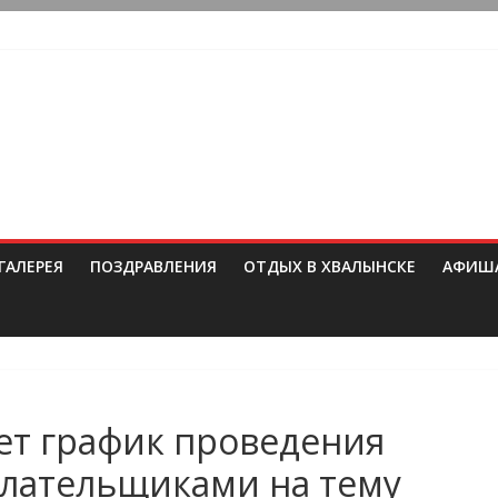
ГАЛЕРЕЯ
ПОЗДРАВЛЕНИЯ
ОТДЫХ В ХВАЛЫНСКЕ
АФИШ
ет график проведения
плательщиками на тему