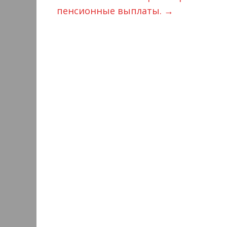
пенсионные выплаты.
→