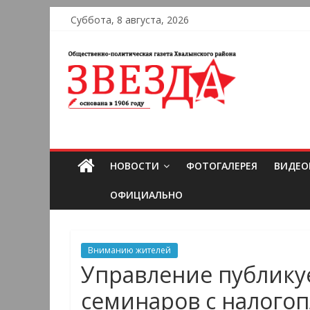
Суббота, 8 августа, 2026
НОВОСТИ
ФОТОГАЛЕРЕЯ
ВИДЕО
ОФИЦИАЛЬНО
Вниманию жителей
Управление публику
семинаров с налого