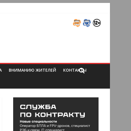
А
ВНИМАНИЮ ЖИТЕЛЕЙ
КОНТАКТЫ