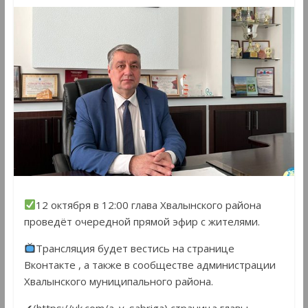
12 октября в 12:00 глава Хвалынского района
проведëт очередной прямой эфир с жителями.
Трансляция будет вестись на странице
Вконтакте , а также в сообществе администрации
Хвалынского муниципального района.
✔(https://vk.com/a_v_sabriga) страница главы