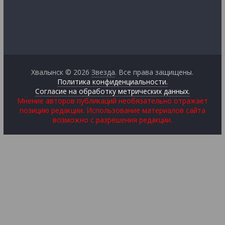
Хвалынск © 2026
Звезда
. Все права защищены.
Политика конфиденциальности.
Согласие на обработку метрических данных.
Мнение авторов публикаций необязательно отражает
позицию редакции. Использование материалов сайта
возможно с разрешения редакции.