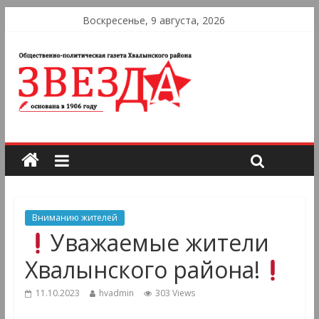
Воскресенье, 9 августа, 2026
Вниманию жителей
Уважаемые жители
Хвалынского района!
11.10.2023
hvadmin
303 Views