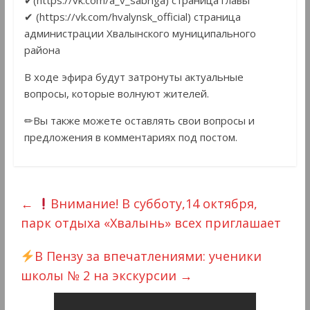
✔ (https://vk.com/hvalynsk_official) страница
администрации Хвалынского муниципального
района
В ходе эфира будут затронуты актуальные
вопросы, которые волнуют жителей.
✏Вы также можете оставлять свои вопросы и
предложения в комментариях под постом.
←
Внимание! В субботу,14 октября,
парк отдыха «Хвалынь» всех приглашает
В Пензу за впечатлениями: ученики
школы № 2 на экскурсии
→