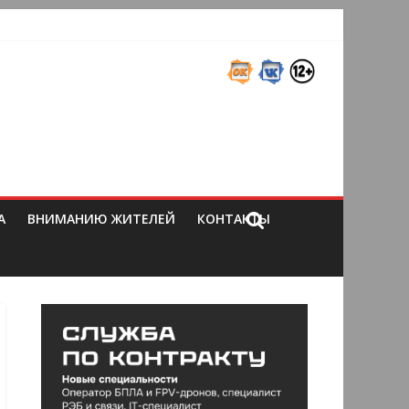
А
ВНИМАНИЮ ЖИТЕЛЕЙ
КОНТАКТЫ