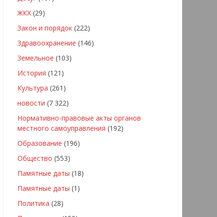
ЖКХ
(29)
Закон и порядок
(222)
Здравоохранение
(146)
Земельное
(103)
История
(121)
Культура
(261)
новости
(7 322)
Нормативно-правовые акты органов
местного самоуправления
(192)
Образование
(196)
Общество
(553)
Памятные даты
(18)
Памятные даты
(1)
Политика
(28)