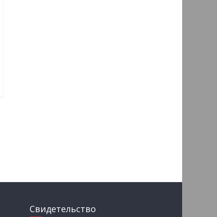
Свидетельство