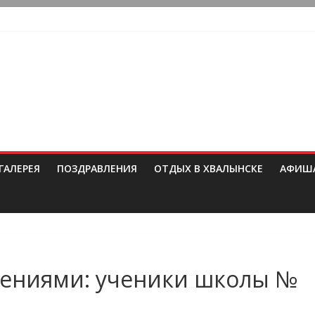
ГАЛЕРЕЯ
ПОЗДРАВЛЕНИЯ
ОТДЫХ В ХВАЛЫНСКЕ
АФИШ
тлениями: ученики школы №