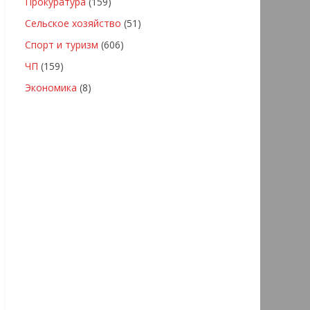
Прокуратура
(159)
Сельское хозяйство
(51)
Спорт и туризм
(606)
ЧП
(159)
Экономика
(8)