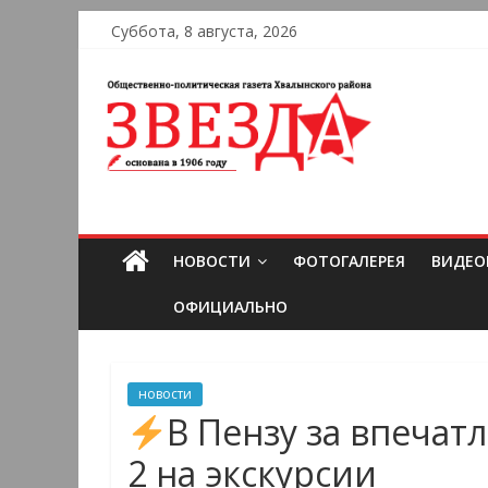
Суббота, 8 августа, 2026
НОВОСТИ
ФОТОГАЛЕРЕЯ
ВИДЕО
ОФИЦИАЛЬНО
новости
В Пензу за впеча
2 на экскурсии