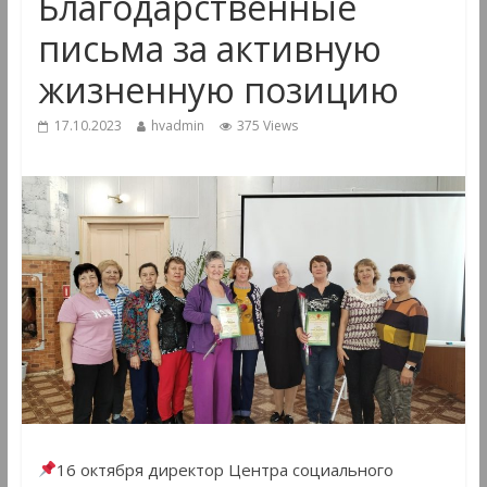
Благодарственные
письма за активную
жизненную позицию
17.10.2023
hvadmin
375 Views
16 октября директор Центра социального