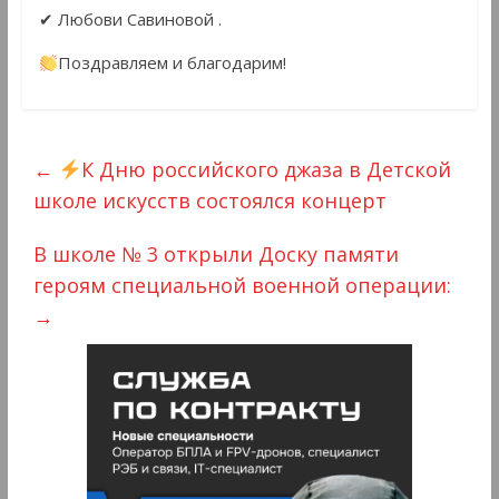
✔ Любови Савиновой .
Поздравляем и благодарим!
←
К Дню российского джаза в Детской
школе искусств состоялся концерт
В школе № 3 открыли Доску памяти
героям специальной военной операции:
→