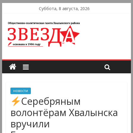
Суббота, 8 августа, 2026
новости
Серебряным
волонтёрам Хвалынска
вручили