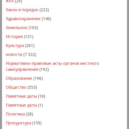
ЖКХ
(29)
Закон и порядок
(222)
Здравоохранение
(146)
Земельное
(103)
История
(121)
Культура
(261)
новости
(7 322)
Нормативно-правовые акты органов местного
самоуправления
(192)
Образование
(196)
Общество
(553)
Памятные даты
(18)
Памятные даты
(1)
Политика
(28)
Прокуратура
(159)