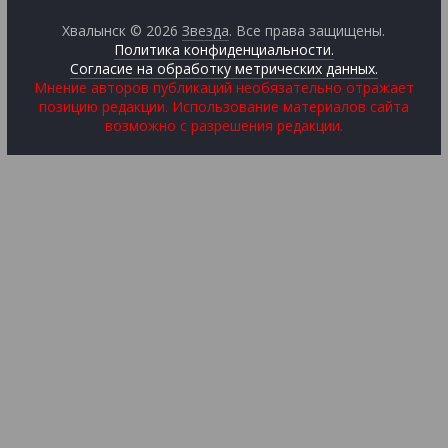
Хвалынск © 2026
Звезда
. Все права защищены.
Политика конфиденциальности.
Согласие на обработку метрических данных.
Мнение авторов публикаций необязательно отражает
позицию редакции. Использование материалов сайта
возможно с разрешения редакции.