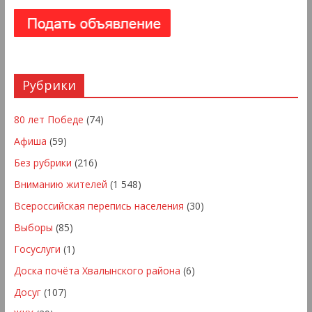
Рубрики
80 лет Победе
(74)
Афиша
(59)
Без рубрики
(216)
Вниманию жителей
(1 548)
Всероссийская перепись населения
(30)
Выборы
(85)
Госуслуги
(1)
Доска почёта Хвалынского района
(6)
Досуг
(107)