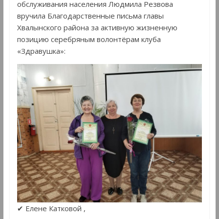
обслуживания населения Людмила Резвова
вручила Благодарственные письма главы
Хвалынского района за активную жизненную
позицию серебряным волонтёрам клуба
«Здравушка»:
✔ Елене Катковой ,