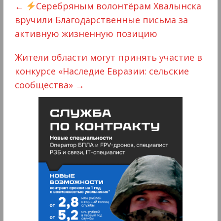
←
Серебряным волонтёрам Хвалынска
вручили Благодарственные письма за
активную жизненную позицию
Жители области могут принять участие в
конкурсе «Наследие Евразии: сельские
сообщества»
→