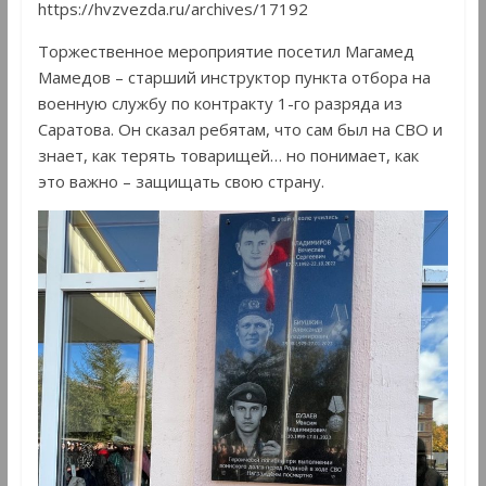
https://hvzvezda.ru/archives/17192
Торжественное мероприятие посетил Магамед
Мамедов – старший инструктор пункта отбора на
военную службу по контракту 1-го разряда из
Саратова. Он сказал ребятам, что сам был на СВО и
знает, как терять товарищей… но понимает, как
это важно – защищать свою страну.