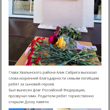
Глава Хвалынского района Алик Сабрига высказал
слова искренней благодарности семьям погибшим
ребят за сыновей-героев.
Был вынесен флаг Российской Федерации,
прозвучал гимн. Родители ребят торжественно
открыли Доску памяти.