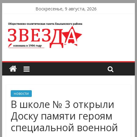
Воскресенье, 9 августа, 2026
новости
В школе № 3 открыли
Доску памяти героям
специальной военной