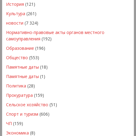
История
(121)
Культура
(261)
новости
(7 324)
Нормативно-правовые акты органов местного
самоуправления
(192)
Образование
(196)
Общество
(553)
Памятные даты
(18)
Памятные даты
(1)
Политика
(28)
Прокуратура
(159)
Сельское хозяйство
(51)
Спорт и туризм
(606)
ЧП
(159)
Экономика
(8)