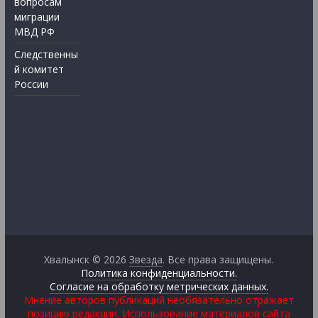
вопросам
миграции
МВД РФ
Следственны
й комитет
России
Хвалынск © 2026
Звезда
. Все права защищены.
Политика конфиденциальности.
Согласие на обработку метрических данных.
Мнение авторов публикаций необязательно отражает
позицию редакции. Использование материалов сайта