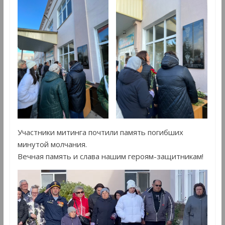
Участники митинга почтили память погибших
минутой молчания.
Вечная память и слава нашим героям-защитникам!