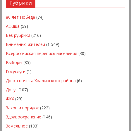
Рубрики
80 лет Победе
(74)
Афиша
(59)
Без рубрики
(216)
Вниманию жителей
(1 549)
Всероссийская перепись населения
(30)
Выборы
(85)
Госуслуги
(1)
Доска почёта Хвалынского района
(6)
Досуг
(107)
ЖКХ
(29)
Закон и порядок
(222)
Здравоохранение
(146)
Земельное
(103)