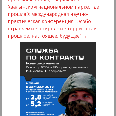
Хвалынском национальном парке, где
прошла X международная научно-
практическая конференция “Особо
охраняемые природные территории:
прошлое, настоящее, будущее”
→