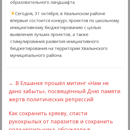
образовательного ландшафта.
Сегодня, 31 октября, в Хвалынском районе
впервые состоится конкурс проектов по школьному
инициативному бюджетированию с целью
выявления лучших проектов, а также
стимулирования развития инициативного
бюджетирования на территории Хвалынского
муниципального района.
←
В Елшанке прошёл митинг «Нам не
дано забыть», посвящённый Дню памяти
жертв политических репрессий
Как сохранить крякву, спасти
рукокрылых от паразитов и сохранить
орла-могильника, обсуждали в