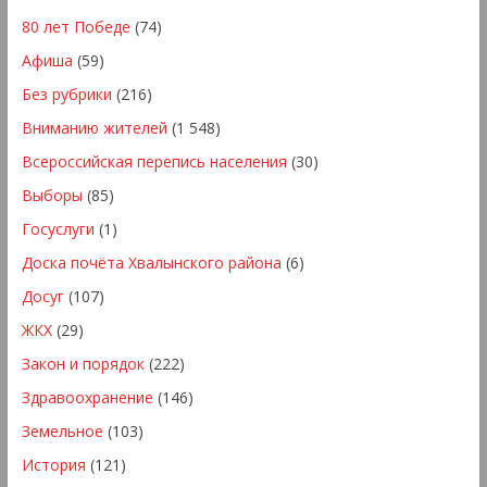
80 лет Победе
(74)
Афиша
(59)
Без рубрики
(216)
Вниманию жителей
(1 548)
Всероссийская перепись населения
(30)
Выборы
(85)
Госуслуги
(1)
Доска почёта Хвалынского района
(6)
Досуг
(107)
ЖКХ
(29)
Закон и порядок
(222)
Здравоохранение
(146)
Земельное
(103)
История
(121)