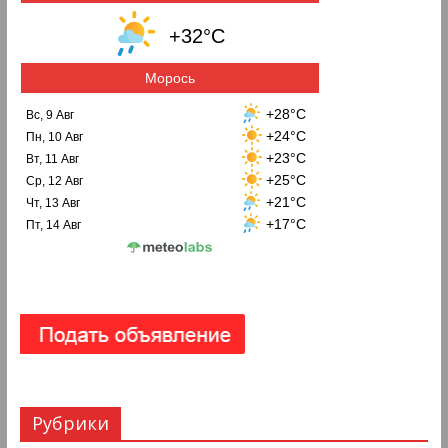
+32°C
Морось
+28°C
Вс, 9 Авг
+24°C
Пн, 10 Авг
+23°C
Вт, 11 Авг
+25°C
Ср, 12 Авг
+21°C
Чт, 13 Авг
+17°C
Пт, 14 Авг
Рубрики