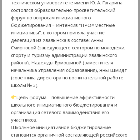
техническом университете имени Ю. А. Гагарина
состоялся образовательно-просветительский
форум по вопросам инициативного
бюджетирования – Интенсив “ПРО#Местные
инициативы”, в котором приняла участие
делегация из Хвалынска в составе: Анны
Смирновой (заведующего сектором по молодёжи,
спорту и туризму администрации Хвалынского
района), Надежды Ермошиной (заместителя
начальника Управления образования), Яны Шмидт
(советника директора по воспитательной работе
школы № 3).
Цель форума – повышение эффективности
школьного инициативного бюджетирования и
организация сетевого взаимодействия его
участников.
Школьное инициативное бюджетирование
становится органичной составляющей российского