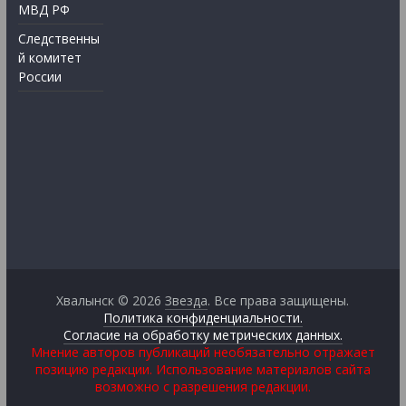
МВД РФ
Следственны
й комитет
России
Хвалынск © 2026
Звезда
. Все права защищены.
Политика конфиденциальности.
Согласие на обработку метрических данных.
Мнение авторов публикаций необязательно отражает
позицию редакции. Использование материалов сайта
возможно с разрешения редакции.