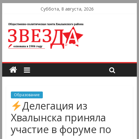
Суббота, 8 августа, 2026
Образование
Делегация из
Хвалынска приняла
участие в форуме по