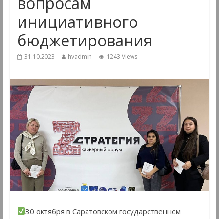
вопросам
инициативного
бюджетирования
31.10.2023
hvadmin
1243 Views
30 октября в Саратовском государственном