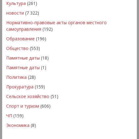
Культура
(261)
новости
(7 322)
Нормативно-правовые акты органов местного
самоуправления
(192)
Образование
(196)
Общество
(553)
Памятные даты
(18)
Памятные даты
(1)
Политика
(28)
Прокуратура
(159)
Сельское хозяйство
(51)
Спорт и туризм
(606)
ЧП
(159)
Экономика
(8)