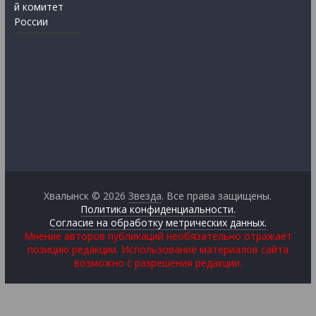
й комитет
России
Хвалынск © 2026
Звезда
. Все права защищены.
Политика конфиденциальности.
Согласие на обработку метрических данных.
Мнение авторов публикаций необязательно отражает
позицию редакции. Использование материалов сайта
возможно с разрешения редакции.