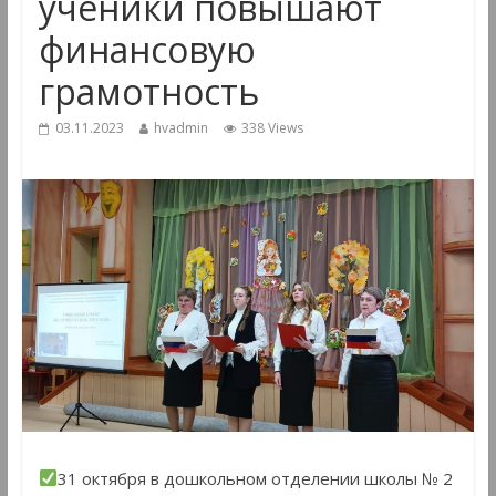
ученики повышают
финансовую
грамотность
03.11.2023
hvadmin
338 Views
31 октября в дошкольном отделении школы № 2