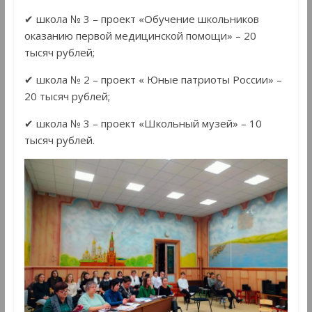
✔ школа № 3 – проект «Обучение школьников
оказанию первой медицинской помощи» – 20
тысяч рублей;
✔ школа № 2 – проект « Юные патриоты России» –
20 тысяч рублей;
✔ школа № 3 – проект «Школьный музей» – 10
тысяч рублей.