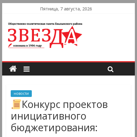
Пятница, 7 августа, 2026
новости
Конкурс проектов
инициативного
бюджетирования: