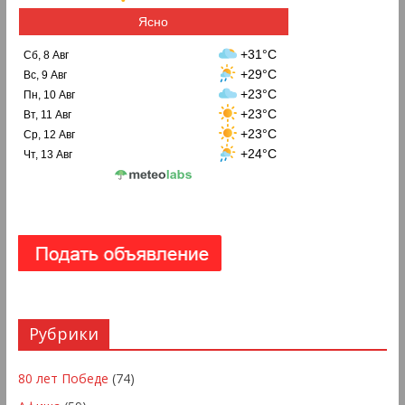
Ясно
+31°C
Сб, 8 Авг
+29°C
Вс, 9 Авг
+23°C
Пн, 10 Авг
+23°C
Вт, 11 Авг
+23°C
Ср, 12 Авг
+24°C
Чт, 13 Авг
Рубрики
80 лет Победе
(74)