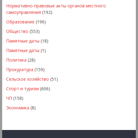
Нормативно-правовые акты органов местного
самоуправления
(192)
Образование
(196)
Общество
(553)
Памятные даты
(18)
Памятные даты
(1)
Политика
(28)
Прокуратура
(159)
Сельское хозяйство
(51)
Спорт и туризм
(606)
ЧП
(158)
Экономика
(8)