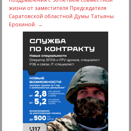
жизни от заместителя Председателя
Саратовской областной Думы Татьяны
Ерохиной.
→