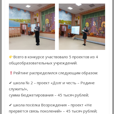
Всего в конкурсе участвовало 5 проектов из 4
общеобразовательных учреждений.
Рейтинг распределился следующим образом:
✔ школа № 2 – проект «Долг и честь – Родине
служить!»,
сумма бюджетирования – 45 тысяч рублей;
✔ школа посёлка Возрождения – проект «Не
прервётся связь поколений» – 45 тысяч рублей;