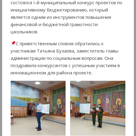
состоялся I-й муниципальный конкурс проектов по
инициативному бюджетированию, который
является одним из инструментов повышения
финансовой и бюджетной грамотности
школьников.
С приветственным словом обратилась к
участникам Татьяна Бузаева, заместитель главы
администрации по социальным вопросам. Она
поздравила конкурсантов с успешным участием в
инновационном для района проекте.