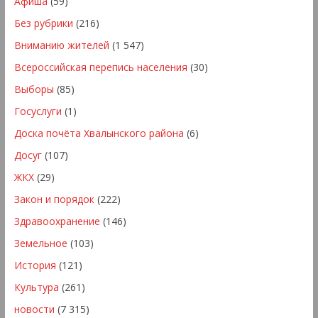
Афиша
(59)
Без рубрики
(216)
Вниманию жителей
(1 547)
Всероссийская перепись населения
(30)
Выборы
(85)
Госуслуги
(1)
Доска почёта Хвалынского района
(6)
Досуг
(107)
ЖКХ
(29)
Закон и порядок
(222)
Здравоохранение
(146)
Земельное
(103)
История
(121)
Культура
(261)
новости
(7 315)