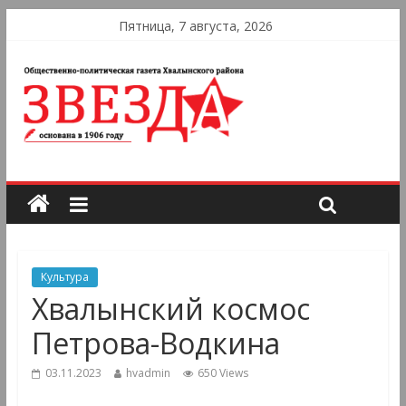
Пятница, 7 августа, 2026
Культура
Хвалынский космос
Петрова-Водкина
03.11.2023
hvadmin
650 Views