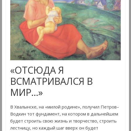
«ОТСЮДА Я
ВСМАТРИВАЛСЯ В
МИР…»
В Хвалынске, на «милой родине», получил Петров–
Водкин тот фундамент, на котором в дальнейшем
будет строить свою жизнь и творчество, строить
лестницу, но каждый шаг вверх он будет