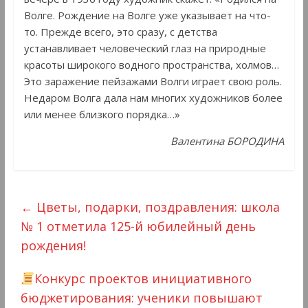
Волге. Рождение на Волге уже указывает на что-
то. Прежде всего, это сразу, с детства
устанавливает человеческий глаз на природные
красоты широкого водного пространства, холмов…
Это заражение пейзажами Волги играет свою роль.
Недаром Волга дала нам многих художников более
или менее близкого порядка…»
Валентина БОРОДИНА
←
Цветы, подарки, поздравления: школа
№ 1 отметила 125-й юбилейный день
рождения!
Конкурс проектов инициативного
бюджетирования: ученики повышают