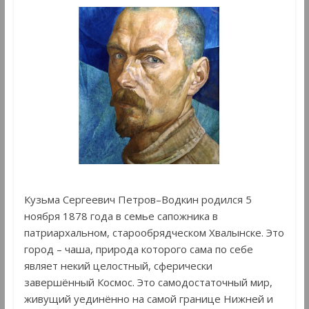
Кузьма Сергеевич Петров–Водкин родился 5
ноября 1878 года в семье сапожника в
патриархальном, старообрядческом Хвалынске. Это
город – чаша, природа которого сама по себе
являет некий целостный, сферически
завершённый Космос. Это самодостаточный мир,
живущий уединённо на самой границе Нижней и