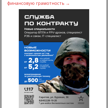
финансовую грамотность
→