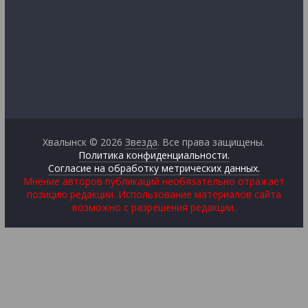
Хвалынск © 2026
Звезда
. Все права защищены.
Политика конфиденциальности.
Согласие на обработку метрических данных.
Мнение авторов публикаций необязательно отражает
позицию редакции. Использование материалов сайта
возможно с разрешения редакции.